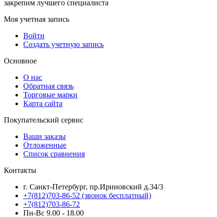
закрепим лучшего специалиста
Моя учетная запись
Войти
Создать учетную запись
Основное
О нас
Обратная связь
Торговые марки
Карта сайта
Покупательский сервис
Ваши заказы
Отложенные
Список сравнения
Контакты
г. Санкт-Петербург, пр.Ириновский д.34/3
+7(812)703-86-52 (звонок бесплатный)
+7(812)703-86-72
Пн-Вс 9.00 - 18.00