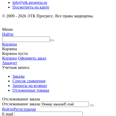
info@etk-progress.ru
Посмотреть на карте
© 2009 - 2026 ЭТК Прогресс. Все права защищены.
Меню
Найти
Корзина
Корзина
Корзина пуста
Корзина
Оформить заказ
Аккаунт
Учетная запись
Заказы
Список сравнения
Запросы на возврат
Отложенные товары
Отслеживание заказа
Отслеживание заказа
Войти
Регистрация
E-mail