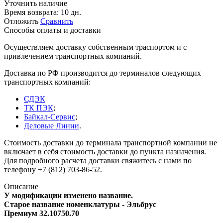
Уточнить наличие
Время возврата:
10 дн.
Отложить
Сравнить
Способы оплаты и доставки
Осуществляем доставку собственным траспортом и с
привлечением транспортных компаний.
Доставка по РФ производится до терминалов следующих
транспортных компаний:
СДЭК
ТК ПЭК
;
Байкал-Сервис
;
Деловые Линии
.
Стоимость доставки до терминала транспортной компании не
включает в себя стоимость доставки до пункта назначения.
Для подробного расчета доставки свяжитесь с нами по
телефону +7 (812) 703-86-52.
Описание
У модификации изменено название.
Старое название номенклатуры - Эльбрус
Премиум 32.10750.70