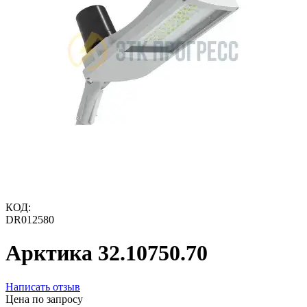
КОД:
DR012580
Арктика 32.10750.70
Написать отзыв
Цена по запросу