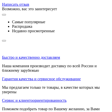
Написать отзыв
Возможно, вас это заинтересует
Самые популярные
Распродажа
Недавно просмотренные
Быстро и качественно доставляем
Наша компания производит доставку по всей России и
ближнему зарубежью
Гарантия качества и сервисное обслуживание
Мы предлагаем только те товары, в качестве которых мы
уверены
Сервис и клиентоориентированность
Поможем подобрать товар по Вашему желанию, за Вами