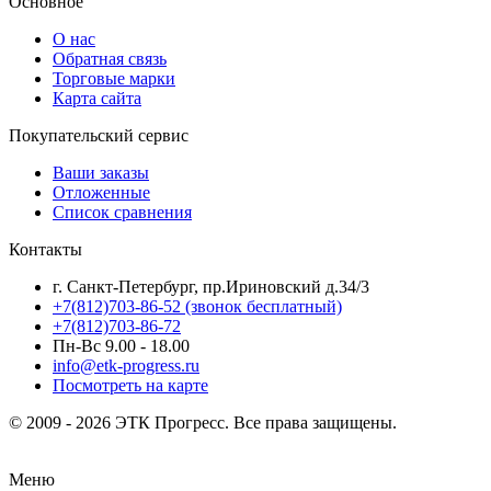
Основное
О нас
Обратная связь
Торговые марки
Карта сайта
Покупательский сервис
Ваши заказы
Отложенные
Список сравнения
Контакты
г. Санкт-Петербург, пр.Ириновский д.34/3
+7(812)703-86-52 (звонок бесплатный)
+7(812)703-86-72
Пн-Вс 9.00 - 18.00
info@etk-progress.ru
Посмотреть на карте
© 2009 - 2026 ЭТК Прогресс. Все права защищены.
Меню