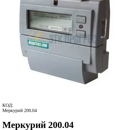
КОД:
Меркурий 200.04
Меркурий 200.04