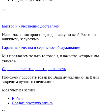
Быстро и качественно доставляем
Наша компания производит доставку по всей России и
ближнему зарубежью
Гарантия качества и сервисное обслуживание
Мы предлагаем только те товары, в качестве которых мы
уверены
Сервис и клиентоориентированность
Поможем подобрать товар по Вашему желанию, за Вами
закрепим лучшего специалиста
Моя учетная запись
Войти
Создать учетную запись