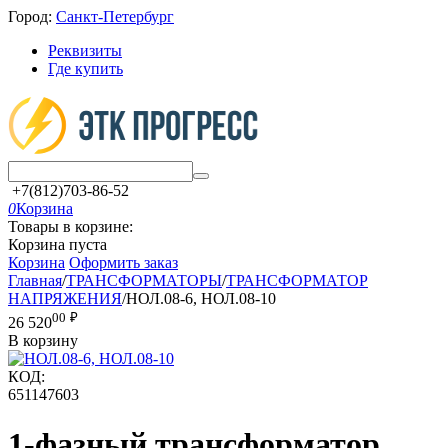
Город:
Санкт-Петербург
Реквизиты
Где купить
+7(812)703-86-52
0
Корзина
Товары в корзине:
Корзина пуста
Корзина
Оформить заказ
Главная
/
ТРАНСФОРМАТОРЫ
/
ТРАНСФОРМАТОР
НАПРЯЖЕНИЯ
/
НОЛ.08-6, НОЛ.08-10
00
₽
26 520
В корзину
КОД:
651147603
1-фазный трансформатор