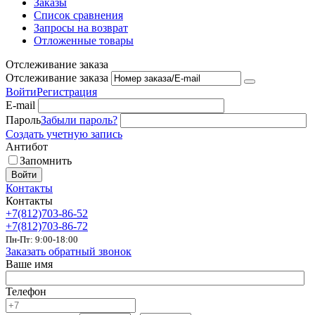
Заказы
Список сравнения
Запросы на возврат
Отложенные товары
Отслеживание заказа
Отслеживание заказа
Войти
Регистрация
E-mail
Пароль
Забыли пароль?
Создать учетную запись
Антибот
Запомнить
Войти
Контакты
Контакты
+7(812)703-86-52
+7(812)703-86-72
Пн-Пт: 9:00-18:00
Заказать обратный звонок
Ваше имя
Телефон