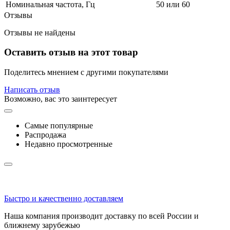
Номинальная частота, Гц
50 или 60
Отзывы
Отзывы не найдены
Оставить отзыв на этот товар
Поделитесь мнением с другими покупателями
Написать отзыв
Возможно, вас это заинтересует
Самые популярные
Распродажа
Недавно просмотренные
Быстро и качественно доставляем
Наша компания производит доставку по всей России и
ближнему зарубежью