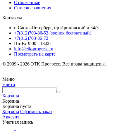
Отложенные
Список сравнения
Контакты
г. Санкт-Петербург, пр.Ириновский д.34/3
+7(812)703-86-52 (звонок бесплатный)
+7(812)703-86-72
Пн-Вс 9.00 - 18.00
info@etk-progress.ru
Посмотреть на карте
© 2009 - 2026 ЭТК Прогресс. Все права защищены.
Меню
Найти
Корзина
Корзина
Корзина пуста
Корзина
Оформить заказ
Аккаунт
Учетная запись