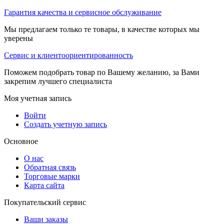
Гарантия качества и сервисное обслуживание
Мы предлагаем только те товары, в качестве которых мы
уверены
Сервис и клиентоориентированность
Поможем подобрать товар по Вашему желанию, за Вами
закрепим лучшего специалиста
Моя учетная запись
Войти
Создать учетную запись
Основное
О нас
Обратная связь
Торговые марки
Карта сайта
Покупательский сервис
Ваши заказы