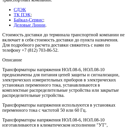
СДЭК
ТК ПЭК
;
Байкал-Сервис
;
Деловые Линии
.
Стоимость доставки до терминала транспортной компании не
включает в себя стоимость доставки до пункта назначения.
Для подробного расчета доставки свяжитесь с нами по
телефону +7 (812) 703-86-52.
Описание
Трансформаторы напряжения НОЛ.08-6, НОЛ.08-10
предназначены для питания цепей защиты и сигнализации,
электрических измерительных приборов в электрических
установках переменного тока, устанавливаются в
комплектные распределительные устройства или закрытые
распределительные устройства.
Трансформаторы напряжения используются в установках
переменного тока с частотой 50 или 60 Гц.
Трансформаторы напряжения НОЛ.08-6, НОЛ.08-10
изготавливаются в климатическом исполнении "УТ",