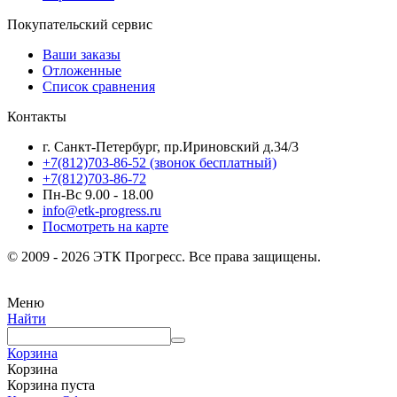
Покупательский сервис
Ваши заказы
Отложенные
Список сравнения
Контакты
г. Санкт-Петербург, пр.Ириновский д.34/3
+7(812)703-86-52 (звонок бесплатный)
+7(812)703-86-72
Пн-Вс 9.00 - 18.00
info@etk-progress.ru
Посмотреть на карте
© 2009 - 2026 ЭТК Прогресс. Все права защищены.
Меню
Найти
Корзина
Корзина
Корзина пуста