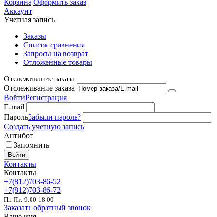
Корзина
Оформить заказ
Аккаунт
Учетная запись
Заказы
Список сравнения
Запросы на возврат
Отложенные товары
Отслеживание заказа
Отслеживание заказа
Войти
Регистрация
E-mail
Пароль
Забыли пароль?
Создать учетную запись
Антибот
Запомнить
Войти
Контакты
Контакты
+7(812)703-86-52
+7(812)703-86-72
Пн-Пт: 9:00-18:00
Заказать обратный звонок
Ваше имя