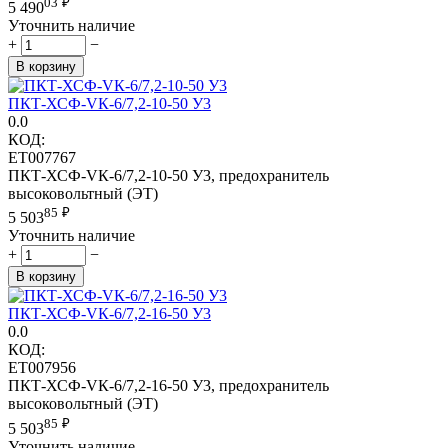
03
₽
5 490
Уточнить наличие
+
−
В корзину
ПКТ-ХСФ-VК-6/7,2-10-50 У3
0.0
КОД:
ET007767
ПКТ-ХСФ-VК-6/7,2-10-50 У3, предохранитель
высоковольтный (ЭТ)
85
₽
5 503
Уточнить наличие
+
−
В корзину
ПКТ-ХСФ-VК-6/7,2-16-50 У3
0.0
КОД:
ET007956
ПКТ-ХСФ-VК-6/7,2-16-50 У3, предохранитель
высоковольтный (ЭТ)
85
₽
5 503
Уточнить наличие