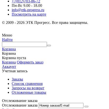
+7(812)703-86-72
Пн-Вс 9.00 - 18.00
info@etk-progress.ru
Посмотреть на карте
© 2009 - 2026 ЭТК Прогресс. Все права защищены.
Меню
Найти
Корзина
Корзина
Корзина пуста
Корзина
Оформить заказ
Аккаунт
Учетная запись
Заказы
Список сравнения
Запросы на возврат
Отложенные товары
Отслеживание заказа
Отслеживание заказа