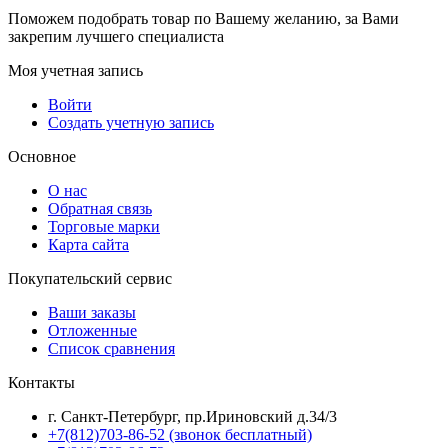
Поможем подобрать товар по Вашему желанию, за Вами
закрепим лучшего специалиста
Моя учетная запись
Войти
Создать учетную запись
Основное
О нас
Обратная связь
Торговые марки
Карта сайта
Покупательский сервис
Ваши заказы
Отложенные
Список сравнения
Контакты
г. Санкт-Петербург, пр.Ириновский д.34/3
+7(812)703-86-52 (звонок бесплатный)