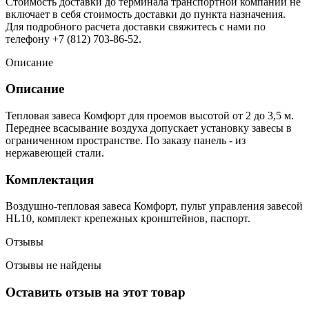
Стоимость доставки до терминала транспортной компании не
включает в себя стоимость доставки до пункта назначения.
Для подробного расчета доставки свяжитесь с нами по
телефону +7 (812) 703-86-52.
Описание
Описание
Тепловая завеса Комфорт для проемов высотой от 2 до 3,5 м.
Переднее всасывание воздуха допускает установку завесы в
ограниченном пространстве. По заказу панель - из
нержавеющей стали.
Комплектация
Воздушно-тепловая завеса Комфорт, пульт управления завесой
HL10, комплект крепежных кронштейнов, паспорт.
Отзывы
Отзывы не найдены
Оставить отзыв на этот товар