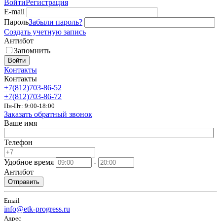
Войти
Регистрация
E-mail
Пароль
Забыли пароль?
Создать учетную запись
Антибот
Запомнить
Войти
Контакты
Контакты
+7(812)703-86-52
+7(812)703-86-72
Пн-Пт: 9:00-18:00
Заказать обратный звонок
Ваше имя
Телефон
Удобное время
-
Антибот
Отправить
Email
info@etk-progress.ru
Адрес