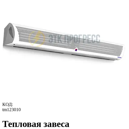
КОД:
tm123010
Тепловая завеса