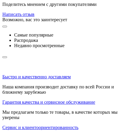
Поделитесь мнением с другими покупателями
Написать отзыв
Возможно, вас это заинтересует
Самые популярные
Распродажа
Недавно просмотренные
Быстро и качественно доставляем
Наша компания производит доставку по всей России и
ближнему зарубежью
Гарантия качества и сервисное обслуживание
Мы предлагаем только те товары, в качестве которых мы
уверены
Сервис и клиентоориентированность