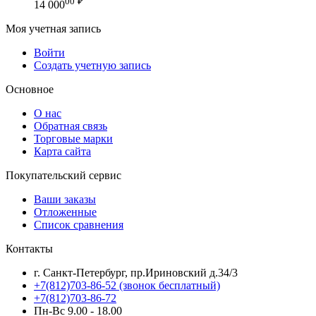
00
₽
14 000
Моя учетная запись
Войти
Создать учетную запись
Основное
О нас
Обратная связь
Торговые марки
Карта сайта
Покупательский сервис
Ваши заказы
Отложенные
Список сравнения
Контакты
г. Санкт-Петербург, пр.Ириновский д.34/3
+7(812)703-86-52 (звонок бесплатный)
+7(812)703-86-72
Пн-Вс 9.00 - 18.00