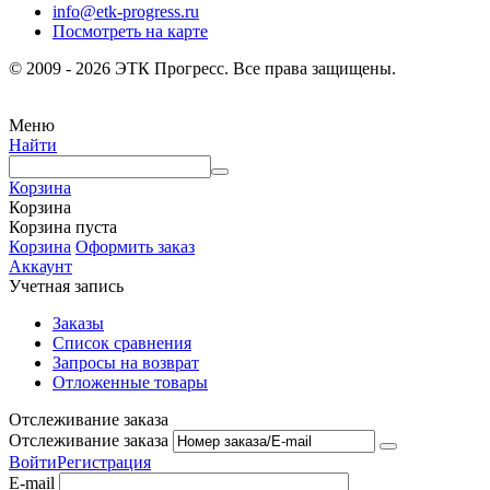
info@etk-progress.ru
Посмотреть на карте
© 2009 - 2026 ЭТК Прогресс. Все права защищены.
Меню
Найти
Корзина
Корзина
Корзина пуста
Корзина
Оформить заказ
Аккаунт
Учетная запись
Заказы
Список сравнения
Запросы на возврат
Отложенные товары
Отслеживание заказа
Отслеживание заказа
Войти
Регистрация
E-mail