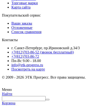
Торговые марки
Карта сайта
Покупательский сервис
Ваши заказы
Отложенные
Список сравнения
Контакты
г. Санкт-Петербург, пр.Ириновский д.34/3
+7(812)703-86-52 (звонок бесплатный)
+7(812)703-86-72
Пн-Вс 9.00 - 18.00
info@etk-progress.ru
Посмотреть на карте
© 2009 - 2026 ЭТК Прогресс. Все права защищены.
Меню
Найти
Корзина