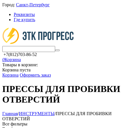
Город:
Санкт-Петербург
Реквизиты
Где купить
+7(812)703-86-52
0
Корзина
Товары в корзине:
Корзина пуста
Корзина
Оформить заказ
ПРЕССЫ ДЛЯ ПРОБИВКИ
ОТВЕРСТИЙ
Главная
/
ИНСТРУМЕНТЫ
/
ПРЕССЫ ДЛЯ ПРОБИВКИ
ОТВЕРСТИЙ
Все фильтры