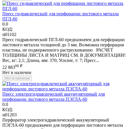
Пресс гидравлический для перфорации листового металла
ПГЛ-60
0.0
КОД:
st01102
Пресс гидравлический ПГЛ-60 предназначен для перфорации
листового металла толщиной до 3 мм. Возможна перфорация
пластика, не подверженного растрескиванию РАСЧЕТ
ТОЛЩИНЫ ЛИСТА И МАТРИЦ СМ. В ДОКУМЕНТАЦИИ!
Вес, кг: 2,1; Длина, мм: 370; Усилие, т: 7; Пресс...
00
₽
22 883
Нет в наличии
Нет в наличии
Пресс электрогидравлический аккумуляторный для
перфорации листового металла ПЭГЛА-60
0.0
КОД:
st01203
Перфоратор электрогидравлический аккумуляторный
ПЭГЛА-60 предназначен для перфорации листового металла