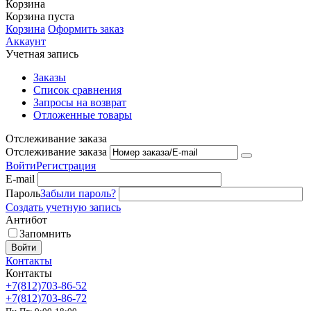
Корзина
Корзина пуста
Корзина
Оформить заказ
Аккаунт
Учетная запись
Заказы
Список сравнения
Запросы на возврат
Отложенные товары
Отслеживание заказа
Отслеживание заказа
Войти
Регистрация
E-mail
Пароль
Забыли пароль?
Создать учетную запись
Антибот
Запомнить
Войти
Контакты
Контакты
+7(812)703-86-52
+7(812)703-86-72