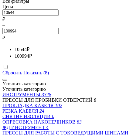
Все фильтры
Цена
₽
–
₽
10544
₽
100994
₽
Сбросить
Показать (8)
Уточнить категорию
Уточнить категорию
ИНСТРУМЕНТЫ
3348
ПРЕССЫ ДЛЯ ПРОБИВКИ ОТВЕРСТИЙ
8
ПРОКЛАДКА КАБЕЛЯ
102
РЕЗКА КАБЕЛЯ
24
СНЯТИЕ ИЗОЛЯЦИИ
0
ОПРЕСОВКА НАКОНЕЧНИКОВ
83
ЖД ИНСТРУМЕНТ
4
ПРЕССЫ ДЛЯ РАБОТЫ С ТОКОВЕДУЩИМИ ШИНАМИ