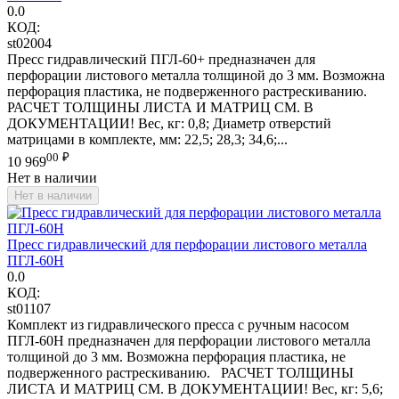
0.0
КОД:
st02004
Пресс гидравлический ПГЛ-60+ предназначен для
перфорации листового металла толщиной до 3 мм. Возможна
перфорация пластика, не подверженного растрескиванию.
РАСЧЕТ ТОЛЩИНЫ ЛИСТА И МАТРИЦ СМ. В
ДОКУМЕНТАЦИИ! Вес, кг: 0,8; Диаметр отверстий
матрицами в комплекте, мм: 22,5; 28,3; 34,6;...
00
₽
10 969
Нет в наличии
Нет в наличии
Пресс гидравлический для перфорации листового металла
ПГЛ-60Н
0.0
КОД:
st01107
Комплект из гидравлического пресса с ручным насосом
ПГЛ-60Н предназначен для перфорации листового металла
толщиной до 3 мм. Возможна перфорация пластика, не
подверженного растрескиванию. РАСЧЕТ ТОЛЩИНЫ
ЛИСТА И МАТРИЦ СМ. В ДОКУМЕНТАЦИИ! Вес, кг: 5,6;