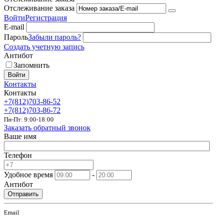
Отслеживание заказа
Войти
Регистрация
E-mail
Пароль
Забыли пароль?
Создать учетную запись
Антибот
Запомнить
Войти
Контакты
Контакты
+7(812)703-86-52
+7(812)703-86-72
Пн-Пт: 9:00-18:00
Заказать обратный звонок
Ваше имя
Телефон
Удобное время
-
Антибот
Отправить
Email