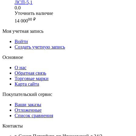
ЛСП-5,1
0.0
Уточнить наличие
00
₽
14 000
Моя учетная запись
Войти
Создать учетную запись
Основное
О нас
Обратная связь
Торговые марки
Карта сайта
Покупательский сервис
Ваши заказы
Отложенные
Список сравнения
Контакты