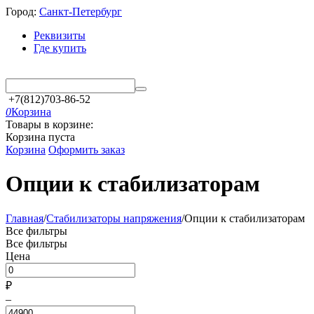
Город:
Санкт-Петербург
Реквизиты
Где купить
+7(812)703-86-52
0
Корзина
Товары в корзине:
Корзина пуста
Корзина
Оформить заказ
Опции к стабилизаторам
Главная
/
Стабилизаторы напряжения
/
Опции к стабилизаторам
Все фильтры
Все фильтры
Цена
₽
–