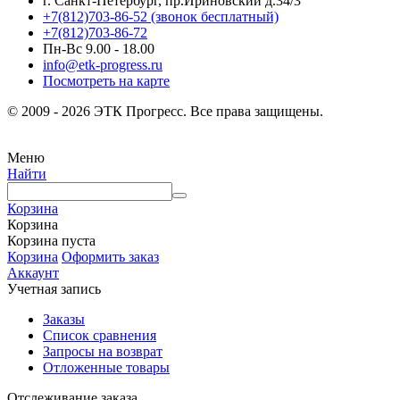
г. Санкт-Петербург, пр.Ириновский д.34/3
+7(812)703-86-52 (звонок бесплатный)
+7(812)703-86-72
Пн-Вс 9.00 - 18.00
info@etk-progress.ru
Посмотреть на карте
© 2009 - 2026 ЭТК Прогресс. Все права защищены.
Меню
Найти
Корзина
Корзина
Корзина пуста
Корзина
Оформить заказ
Аккаунт
Учетная запись
Заказы
Список сравнения
Запросы на возврат
Отложенные товары
Отслеживание заказа