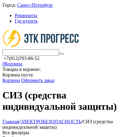
Город:
Санкт-Петербург
Реквизиты
Где купить
+7(812)703-86-52
0
Корзина
Товары в корзине:
Корзина пуста
Корзина
Оформить заказ
СИЗ (средства
индивидуальной защиты)
Главная
/
ЭЛЕКТРОБЕЗОПАСНОСТЬ
/
СИЗ (средства
индивидуальной защиты)
Все фильтры