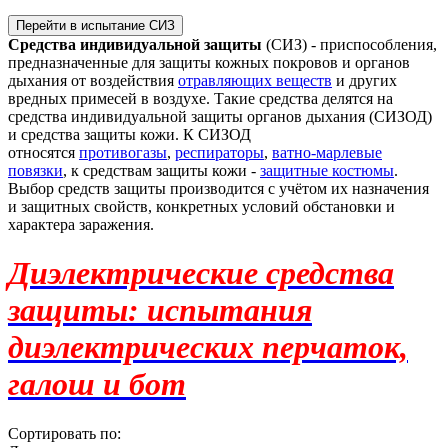
Средства индивидуальной защиты
(СИЗ) - приспособления,
предназначенные для защиты кожных покровов и органов
дыхания от воздействия
отравляющих веществ
и других
вредных примесей в воздухе. Такие средства делятся на
средства индивидуальной защиты органов дыхания (СИЗОД)
и средства защиты кожи. К СИЗОД
относятся
противогазы
,
респираторы
,
ватно-марлевые
повязки
, к средствам защиты кожи -
защитные костюмы
.
Выбор средств защиты производится с учётом их назначения
и защитных свойств, конкретных условий обстановки и
характера заражения.
Диэлектрические средства
защиты: испытания
диэлектрических перчаток,
галош и бот
Сортировать по: