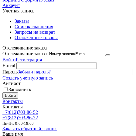
Аккаунт
Учетная запись
Заказы
Список сравнения
Запросы на возврат
Отложенные товары
Отслеживание заказа
Отслеживание заказа
Войти
Регистрация
E-mail
Пароль
Забыли пароль?
Создать учетную запись
Антибот
Запомнить
Войти
Контакты
Контакты
+7(812)703-86-52
+7(812)703-86-72
Пн-Пт: 9:00-18:00
Заказать обратный звонок
Ваше имя