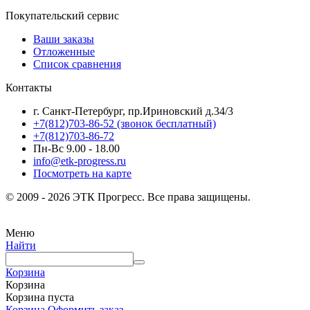
Покупательский сервис
Ваши заказы
Отложенные
Список сравнения
Контакты
г. Санкт-Петербург, пр.Ириновский д.34/3
+7(812)703-86-52 (звонок бесплатный)
+7(812)703-86-72
Пн-Вс 9.00 - 18.00
info@etk-progress.ru
Посмотреть на карте
© 2009 - 2026 ЭТК Прогресс. Все права защищены.
Меню
Найти
Корзина
Корзина
Корзина пуста
Корзина
Оформить заказ