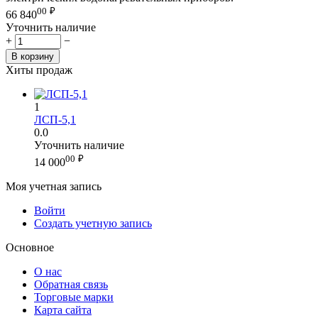
00
₽
66 840
Уточнить наличие
+
−
В корзину
Хиты продаж
1
ЛСП-5,1
0.0
Уточнить наличие
00
₽
14 000
Моя учетная запись
Войти
Создать учетную запись
Основное
О нас
Обратная связь
Торговые марки
Карта сайта