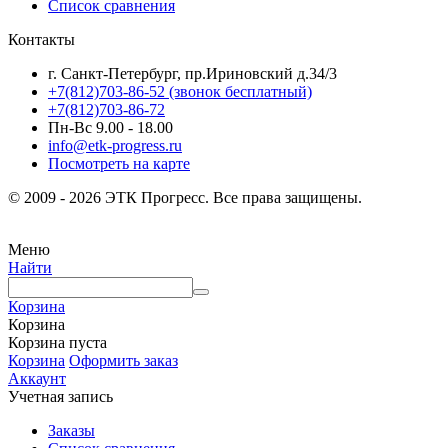
Список сравнения
Контакты
г. Санкт-Петербург, пр.Ириновский д.34/3
+7(812)703-86-52 (звонок бесплатный)
+7(812)703-86-72
Пн-Вс 9.00 - 18.00
info@etk-progress.ru
Посмотреть на карте
© 2009 - 2026 ЭТК Прогресс. Все права защищены.
Меню
Найти
Корзина
Корзина
Корзина пуста
Корзина
Оформить заказ
Аккаунт
Учетная запись
Заказы