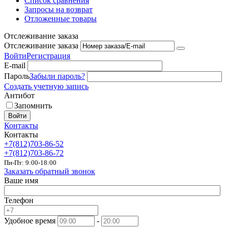
Список сравнения
Запросы на возврат
Отложенные товары
Отслеживание заказа
Отслеживание заказа
Войти
Регистрация
E-mail
Пароль
Забыли пароль?
Создать учетную запись
Антибот
Запомнить
Войти
Контакты
Контакты
+7(812)703-86-52
+7(812)703-86-72
Пн-Пт: 9:00-18:00
Заказать обратный звонок
Ваше имя
Телефон
Удобное время
-