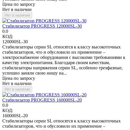
Цена по запросу
Нет в наличии
Нет в наличии
Стабилизатор PROGRESS 120000SL-30
0.0
КОД:
120000SL-30
Стабилизаторы серии SL относятся к класcу высокоточных
стабилизаторов, что и обусловило их применение –
электроснабжение оборудования с высокими требованиями к
качеству электропитания. Благодаря своим качествам,
стабилизаторы напряжения серии SL, особенно трехфазные,
успешно заняли свою нишу на...
Цена по запросу
Нет в наличии
Нет в наличии
Стабилизатор PROGRESS 160000SL-20
0.0
КОД:
160000SL-20
Стабилизаторы серии SL относятся к класcу высокоточных
стабилизаторов, что и обусловило их применение –