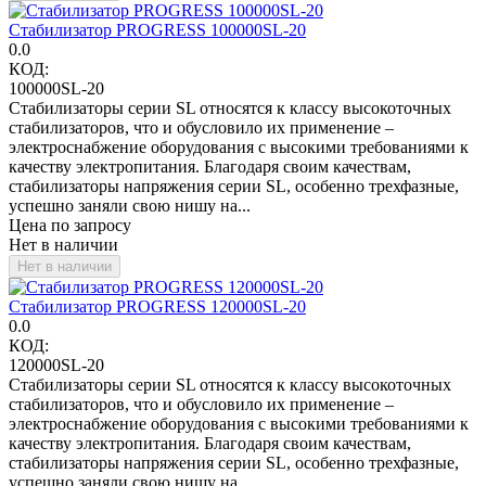
Стабилизатор PROGRESS 100000SL-20
0.0
КОД:
100000SL-20
Стабилизаторы серии SL относятся к класcу высокоточных
стабилизаторов, что и обусловило их применение –
электроснабжение оборудования с высокими требованиями к
качеству электропитания. Благодаря своим качествам,
стабилизаторы напряжения серии SL, особенно трехфазные,
успешно заняли свою нишу на...
Цена по запросу
Нет в наличии
Нет в наличии
Стабилизатор PROGRESS 120000SL-20
0.0
КОД:
120000SL-20
Стабилизаторы серии SL относятся к класcу высокоточных
стабилизаторов, что и обусловило их применение –
электроснабжение оборудования с высокими требованиями к
качеству электропитания. Благодаря своим качествам,
стабилизаторы напряжения серии SL, особенно трехфазные,
успешно заняли свою нишу на...