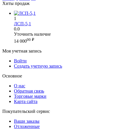
Хиты продаж
1
ЛСП-5,1
0.0
Уточнить наличие
00
₽
14 000
Моя учетная запись
Войти
Создать учетную запись
Основное
О нас
Обратная связь
Торговые марки
Карта сайта
Покупательский сервис
Ваши заказы
Отложенные