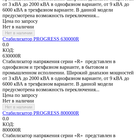
от 3 кВА до 2000 кВА в однофазном варианте, от 9 кВА до
6000 кВА в трехфазном варианте. В данной модели
предусмотрена возможность переключения...
Цена по запросу
Нет в наличии
Нет в наличии
Стабилизатор PROGRESS 630000R
0.0
КОД:
630000R
Стабилизатор напряжения серии «R» представлен в
однофазном и трехфазном варианте, в бытовом и
промышленном исполнении. Широкий диапазон мощностей
от 3 кВА до 2000 кВА в однофазном варианте, от 9 кВА до
6000 кВА в трехфазном варианте. В данной модели
предусмотрена возможность переключения...
Цена по запросу
Нет в наличии
Нет в наличии
Стабилизатор PROGRESS 800000R
0.0
КОД:
800000R
Стабилизатор напряжения серии «R» представлен в