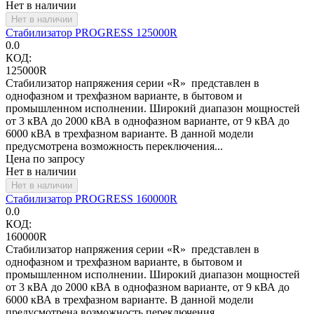
Нет в наличии
Нет в наличии
Стабилизатор PROGRESS 125000R
0.0
КОД:
125000R
Стабилизатор напряжения серии «R» представлен в
однофазном и трехфазном варианте, в бытовом и
промышленном исполнении. Широкий диапазон мощностей
от 3 кВА до 2000 кВА в однофазном варианте, от 9 кВА до
6000 кВА в трехфазном варианте. В данной модели
предусмотрена возможность переключения...
Цена по запросу
Нет в наличии
Нет в наличии
Стабилизатор PROGRESS 160000R
0.0
КОД:
160000R
Стабилизатор напряжения серии «R» представлен в
однофазном и трехфазном варианте, в бытовом и
промышленном исполнении. Широкий диапазон мощностей
от 3 кВА до 2000 кВА в однофазном варианте, от 9 кВА до
6000 кВА в трехфазном варианте. В данной модели
предусмотрена возможность переключения...