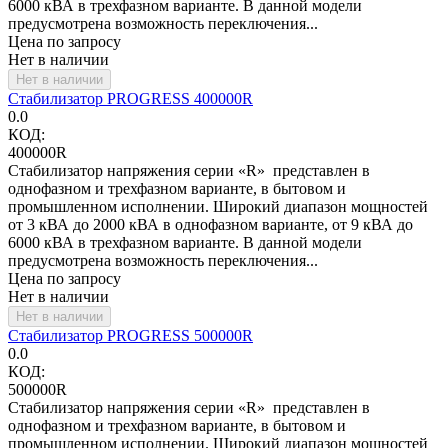
6000 кВА в трехфазном варианте. В данной модели
предусмотрена возможность переключения...
Цена по запросу
Нет в наличии
Нет в наличии
Стабилизатор PROGRESS 400000R
0.0
КОД:
400000R
Стабилизатор напряжения серии «R» представлен в
однофазном и трехфазном варианте, в бытовом и
промышленном исполнении. Широкий диапазон мощностей
от 3 кВА до 2000 кВА в однофазном варианте, от 9 кВА до
6000 кВА в трехфазном варианте. В данной модели
предусмотрена возможность переключения...
Цена по запросу
Нет в наличии
Нет в наличии
Стабилизатор PROGRESS 500000R
0.0
КОД:
500000R
Стабилизатор напряжения серии «R» представлен в
однофазном и трехфазном варианте, в бытовом и
промышленном исполнении. Широкий диапазон мощностей