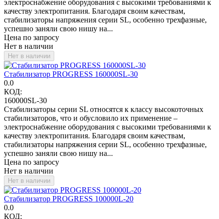
электроснабжение оборудования с высокими требованиями к
качеству электропитания. Благодаря своим качествам,
стабилизаторы напряжения серии SL, особенно трехфазные,
успешно заняли свою нишу на...
Цена по запросу
Нет в наличии
Нет в наличии
Стабилизатор PROGRESS 160000SL-30
0.0
КОД:
160000SL-30
Стабилизаторы серии SL относятся к класcу высокоточных
стабилизаторов, что и обусловило их применение –
электроснабжение оборудования с высокими требованиями к
качеству электропитания. Благодаря своим качествам,
стабилизаторы напряжения серии SL, особенно трехфазные,
успешно заняли свою нишу на...
Цена по запросу
Нет в наличии
Нет в наличии
Стабилизатор PROGRESS 100000L-20
0.0
КОД: