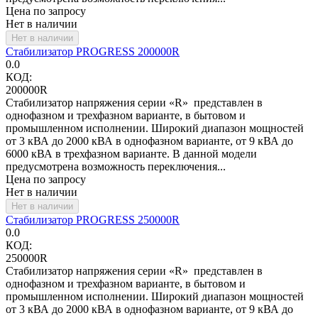
Цена по запросу
Нет в наличии
Нет в наличии
Стабилизатор PROGRESS 200000R
0.0
КОД:
200000R
Стабилизатор напряжения серии «R» представлен в
однофазном и трехфазном варианте, в бытовом и
промышленном исполнении. Широкий диапазон мощностей
от 3 кВА до 2000 кВА в однофазном варианте, от 9 кВА до
6000 кВА в трехфазном варианте. В данной модели
предусмотрена возможность переключения...
Цена по запросу
Нет в наличии
Нет в наличии
Стабилизатор PROGRESS 250000R
0.0
КОД:
250000R
Стабилизатор напряжения серии «R» представлен в
однофазном и трехфазном варианте, в бытовом и
промышленном исполнении. Широкий диапазон мощностей
от 3 кВА до 2000 кВА в однофазном варианте, от 9 кВА до