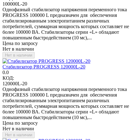
100000L-20
Однофазный стабилизатор напряжения переменного тока
PROGRESS 100000 L предназначен для обеспечения
стабилизированным электропитанием различных
потребителей, суммарная мощность которых составляет не
более 100000 ВА. Стабилизаторы серии «L» обладают
повышенным быстродействием (10 мс),...
Цена по запросу
Нет в наличии
Нет в наличии
Стабилизатор PROGRESS 120000L-20
0.0
КОД:
120000L-20
Однофазный стабилизатор напряжения переменного тока
PROGRESS 100000 L предназначен для обеспечения
стабилизированным электропитанием различных
потребителей, суммарная мощность которых составляет не
более 100000 ВА. Стабилизаторы серии «L» обладают
повышенным быстродействием (10 мс),...
Цена по запросу
Нет в наличии
Нет в наличии