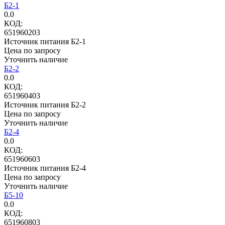
Б2-1
0.0
КОД:
651960203
Источник питания Б2-1
Цена по запросу
Уточнить наличие
Б2-2
0.0
КОД:
651960403
Источник питания Б2-2
Цена по запросу
Уточнить наличие
Б2-4
0.0
КОД:
651960603
Источник питания Б2-4
Цена по запросу
Уточнить наличие
Б5-10
0.0
КОД:
651960803