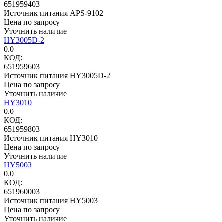
651959403
Источник питания APS-9102
Цена по запросу
Уточнить наличие
HY3005D-2
0.0
КОД:
651959603
Источник питания HY3005D-2
Цена по запросу
Уточнить наличие
HY3010
0.0
КОД:
651959803
Источник питания HY3010
Цена по запросу
Уточнить наличие
HY5003
0.0
КОД:
651960003
Источник питания HY5003
Цена по запросу
Уточнить наличие