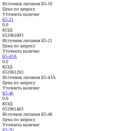
Источник питания Б5-10
Цена по запросу
Уточнить наличие
Б5-21
0.0
КОД:
651961003
Источник питания Б5-21
Цена по запросу
Уточнить наличие
Б5-43А
0.0
КОД:
651961203
Источник питания Б5-43А
Цена по запросу
Уточнить наличие
Б5-46
0.0
КОД:
651961403
Источник питания Б5-46
Цена по запросу
Уточнить наличие
Б5-70