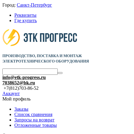
Город:
Санкт-Петербург
Реквизиты
Где купить
ПРОИЗВОДСТВО, ПОСТАВКА И
МОНТАЖ
ЭЛЕКТРОТЕХНИЧЕСКОГО ОБОРУДОВАНИЯ
info@etk-progress.ru
7038652@bk.ru
+7(812)703-86-52
Аккаунт
Мой профиль
Заказы
Список сравнения
Запросы на возврат
Отложенные товары