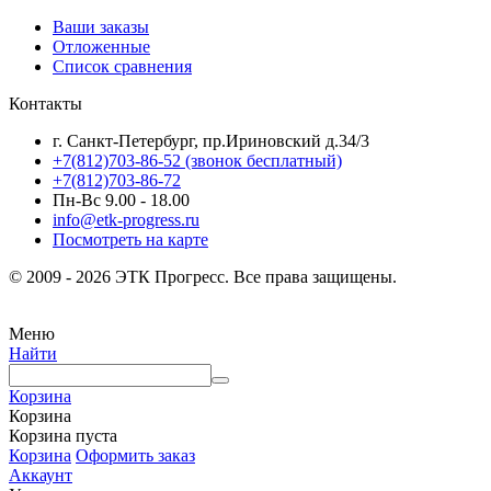
Ваши заказы
Отложенные
Список сравнения
Контакты
г. Санкт-Петербург, пр.Ириновский д.34/3
+7(812)703-86-52 (звонок бесплатный)
+7(812)703-86-72
Пн-Вс 9.00 - 18.00
info@etk-progress.ru
Посмотреть на карте
© 2009 - 2026 ЭТК Прогресс. Все права защищены.
Меню
Найти
Корзина
Корзина
Корзина пуста
Корзина
Оформить заказ
Аккаунт