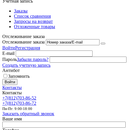
Учетная запись
Заказы
Список сравнения
Запросы на возврат
Отложенные товары
Отслеживание заказа
Отслеживание заказа
Войти
Регистрация
E-mail
Пароль
Забыли пароль?
Создать учетную запись
Антибот
Запомнить
Войти
Контакты
Контакты
+7(812)703-86-52
+7(812)703-86-72
Пн-Пт: 9:00-18:00
Заказать обратный звонок
Ваше имя