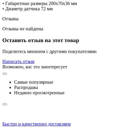
• Габаритные размеры 200х70х36 мм
• Диаметр датчика 72 мм
Отзывы
Отзывы не найдены
Оставить отзыв на этот товар
Поделитесь мнением с другими покупателями
Написать отзыв
Возможно, вас это заинтересует
Самые популярные
Распродажа
Недавно просмотренные
Быстро и качественно доставляем