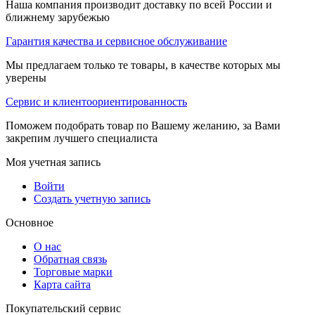
Наша компания производит доставку по всей России и
ближнему зарубежью
Гарантия качества и сервисное обслуживание
Мы предлагаем только те товары, в качестве которых мы
уверены
Сервис и клиентоориентированность
Поможем подобрать товар по Вашему желанию, за Вами
закрепим лучшего специалиста
Моя учетная запись
Войти
Создать учетную запись
Основное
О нас
Обратная связь
Торговые марки
Карта сайта
Покупательский сервис