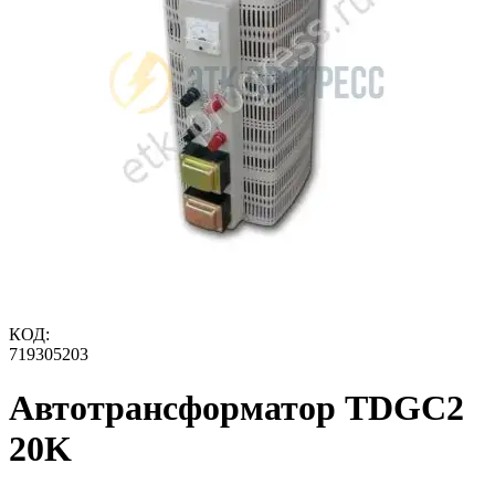
КОД:
719305203
Автотрансформатор TDGC2
20K