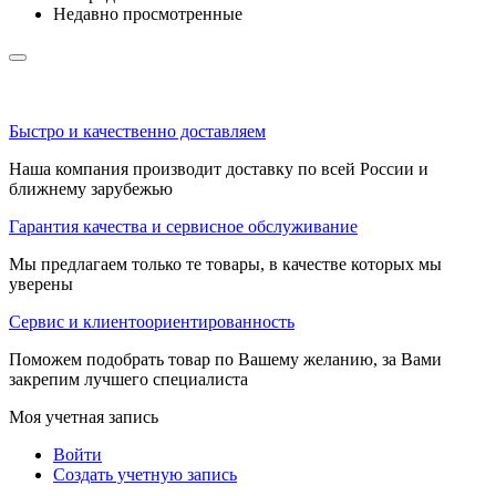
Недавно просмотренные
Быстро и качественно доставляем
Наша компания производит доставку по всей России и
ближнему зарубежью
Гарантия качества и сервисное обслуживание
Мы предлагаем только те товары, в качестве которых мы
уверены
Сервис и клиентоориентированность
Поможем подобрать товар по Вашему желанию, за Вами
закрепим лучшего специалиста
Моя учетная запись
Войти
Создать учетную запись