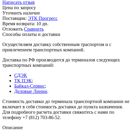
Написать отзыв
Цена по запросу
Уточнить наличие
Поставщик:
ЭТК Прогресс
Время возврата:
10 дн.
Отложить
Сравнить
Способы оплаты и доставки
Осуществляем доставку собственным траспортом и с
привлечением транспортных компаний.
Доставка по РФ производится до терминалов следующих
транспортных компаний:
СДЭК
ТК ПЭК
;
Байкал-Сервис
;
Деловые Линии
.
Стоимость доставки до терминала транспортной компании не
включает в себя стоимость доставки до пункта назначения.
Для подробного расчета доставки свяжитесь с нами по
телефону +7 (812) 703-86-52.
Описание