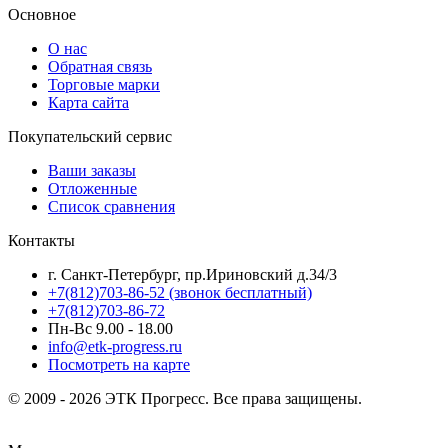
Основное
О нас
Обратная связь
Торговые марки
Карта сайта
Покупательский сервис
Ваши заказы
Отложенные
Список сравнения
Контакты
г. Санкт-Петербург, пр.Ириновский д.34/3
+7(812)703-86-52 (звонок бесплатный)
+7(812)703-86-72
Пн-Вс 9.00 - 18.00
info@etk-progress.ru
Посмотреть на карте
© 2009 - 2026 ЭТК Прогресс. Все права защищены.