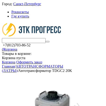
Город:
Санкт-Петербург
Реквизиты
Где купить
+7(812)703-86-52
0
Корзина
Товары в корзине:
Корзина пуста
Корзина
Оформить заказ
Главная
/
АВТОТРАНСФОРМАТОРЫ
(ЛАТРЫ)
/
Автотрансформатор TDGC2 20K