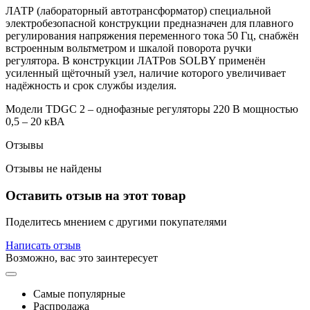
ЛАТР (лабораторный автотрансформатор) специальной
электробезопасной конструкции предназначен для плавного
регулирования напряжения переменного тока 50 Гц, снабжён
встроенным вольтметром и шкалой поворота ручки
регулятора. В конструкции ЛАТРов SOLBY применён
усиленный щёточный узел, наличие которого увеличивает
надёжность и срок службы изделия.
Модели TDGC 2 – однофазные регуляторы 220 В мощностью
0,5 – 20 кВА
Отзывы
Отзывы не найдены
Оставить отзыв на этот товар
Поделитесь мнением с другими покупателями
Написать отзыв
Возможно, вас это заинтересует
Самые популярные
Распродажа