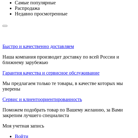
Самые популярные
Распродажа
Недавно просмотренные
Быстро и качественно доставляем
Наша компания производит доставку по всей России и
ближнему зарубежью
Гарантия качества и сервисное обслуживание
Мы предлагаем только те товары, в качестве которых мы
уверены
Сервис и клиентоориентированность
Поможем подобрать товар по Вашему желанию, за Вами
закрепим лучшего специалиста
Моя учетная запись
Войти