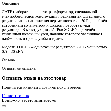
Описание
ЛАТР (лабораторный автотрансформатор) специальной
электробезопасной конструкции предназначен для плавного
регулирования напряжения переменного тока 50 Гц, снабжён
встроенным вольтметром и шкалой поворота ручки
регулятора. В конструкции ЛАТРов SOLBY применён
усиленный щёточный узел, наличие которого увеличивает
надёжность и срок службы изделия.
Модели TDGC 2 – однофазные регуляторы 220 В мощностью
0,5 – 20 кВА
Отзывы
Отзывы не найдены
Оставить отзыв на этот товар
Поделитесь мнением с другими покупателями
Написать отзыв
Возможно, вас это заинтересует