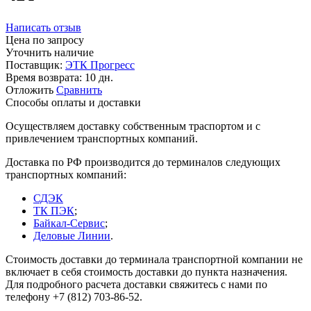
Написать отзыв
Цена по запросу
Уточнить наличие
Поставщик:
ЭТК Прогресс
Время возврата:
10 дн.
Отложить
Сравнить
Способы оплаты и доставки
Осуществляем доставку собственным траспортом и с
привлечением транспортных компаний.
Доставка по РФ производится до терминалов следующих
транспортных компаний:
СДЭК
ТК ПЭК
;
Байкал-Сервис
;
Деловые Линии
.
Стоимость доставки до терминала транспортной компании не
включает в себя стоимость доставки до пункта назначения.
Для подробного расчета доставки свяжитесь с нами по
телефону +7 (812) 703-86-52.