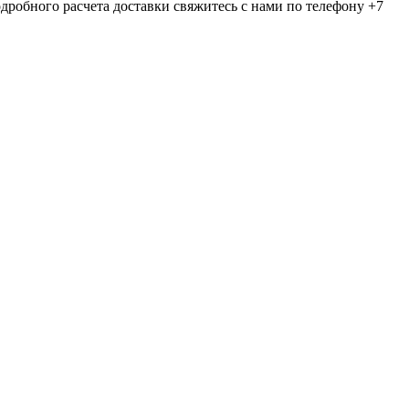
дробного расчета доставки свяжитесь с нами по телефону +7