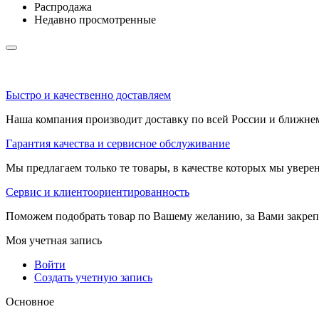
Распродажа
Недавно просмотренные
Быстро и качественно доставляем
Наша компания производит доставку по всей России и ближне
Гарантия качества и сервисное обслуживание
Мы предлагаем только те товары, в качестве которых мы увере
Сервис и клиентоориентированность
Поможем подобрать товар по Вашему желанию, за Вами закре
Моя учетная запись
Войти
Создать учетную запись
Основное