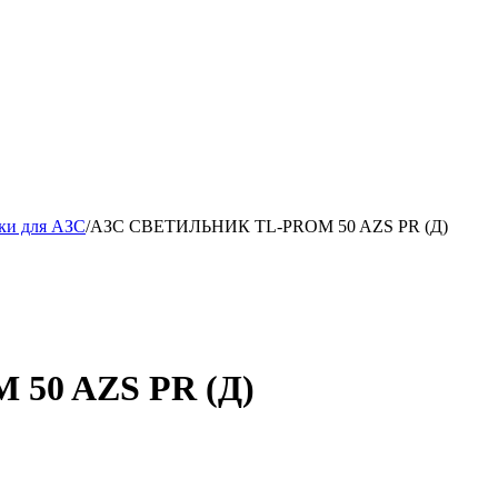
ки для АЗС
/
АЗС СВЕТИЛЬНИК TL-PROM 50 AZS PR (Д)
50 AZS PR (Д)