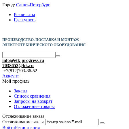
Город:
Санкт-Петербург
Реквизиты
Где купить
ПРОИЗВОДСТВО, ПОСТАВКА И
МОНТАЖ
ЭЛЕКТРОТЕХНИЧЕСКОГО ОБОРУДОВАНИЯ
info@etk-progress.ru
7038652@bk.ru
+7(812)703-86-52
Аккаунт
Мой профиль
Заказы
Список сравнения
Запросы на возврат
Отложенные товары
Отслеживание заказа
Отслеживание заказа
Войти
Регистрация