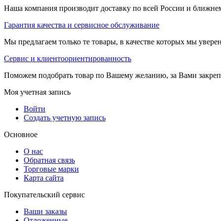
Наша компания производит доставку по всей России и ближне
Гарантия качества и сервисное обслуживание
Мы предлагаем только те товары, в качестве которых мы увере
Сервис и клиентоориентированность
Поможем подобрать товар по Вашему желанию, за Вами закре
Моя учетная запись
Войти
Создать учетную запись
Основное
О нас
Обратная связь
Торговые марки
Карта сайта
Покупательский сервис
Ваши заказы
Отложенные