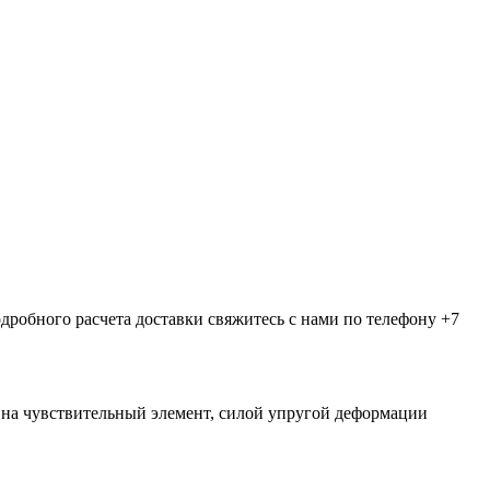
дробного расчета доставки свяжитесь с нами по телефону +7
 на чувствительный элемент, силой упругой деформации