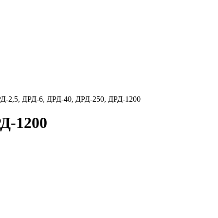
Д-2,5, ДРД-6, ДРД-40, ДРД-250, ДРД-1200
РД-1200