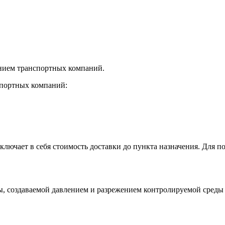
нием транспортных компаний.
спортных компаний:
лючает в себя стоимость доставки до пункта назначения. Для по
, создаваемой давлением и разрежением контролируемой среды