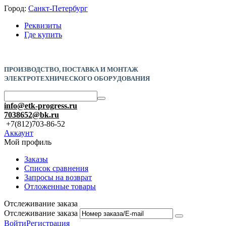
Город:
Санкт-Петербург
Реквизиты
Где купить
ПРОИЗВОДСТВО, ПОСТАВКА И
МОНТАЖ
ЭЛЕКТРОТЕХНИЧЕСКОГО ОБОРУДОВАНИЯ
info@etk-progress.ru
7038652@bk.ru
+7(812)703-86-52
Аккаунт
Мой профиль
Заказы
Список сравнения
Запросы на возврат
Отложенные товары
Отслеживание заказа
Отслеживание заказа
Войти
Регистрация