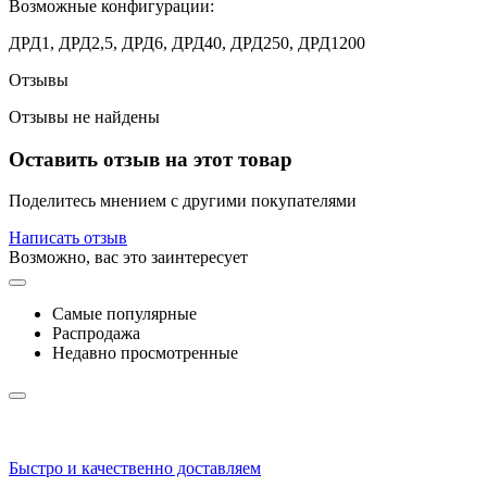
Возможные конфигурации:
ДРД1, ДРД2,5, ДРД6, ДРД40, ДРД250, ДРД1200
Отзывы
Отзывы не найдены
Оставить отзыв на этот товар
Поделитесь мнением с другими покупателями
Написать отзыв
Возможно, вас это заинтересует
Самые популярные
Распродажа
Недавно просмотренные
Быстро и качественно доставляем