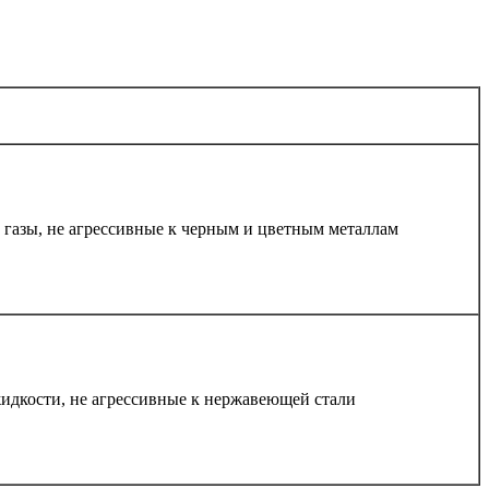
, газы, не агрессивные к черным и цветным металлам
 жидкости, не агрессивные к нержавеющей стали