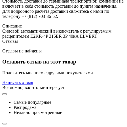
Стоимость доставки до терминала транспортной компании не
включает в себя стоимость доставки до пункта назначения.
Для подробного расчета доставки свяжитесь с нами по
телефону +7 (812) 703-86-52.
Описание
Силовой автоматический выключатель с регулируемым
расцепителем E2KR-4P 315ER 3P 40кА ELVERT
Отзывы
Отзывы не найдены
Оставить отзыв на этот товар
Поделитесь мнением с другими покупателями
Написать отзыв
Возможно, вас это заинтересует
Самые популярные
Распродажа
Недавно просмотренные