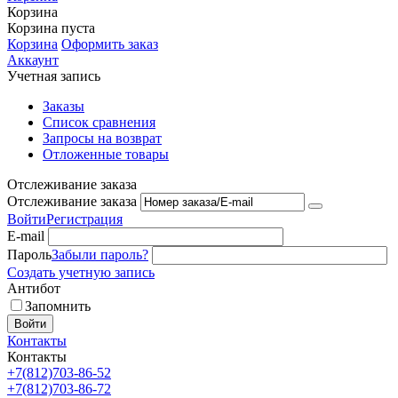
Корзина
Корзина пуста
Корзина
Оформить заказ
Аккаунт
Учетная запись
Заказы
Список сравнения
Запросы на возврат
Отложенные товары
Отслеживание заказа
Отслеживание заказа
Войти
Регистрация
E-mail
Пароль
Забыли пароль?
Создать учетную запись
Антибот
Запомнить
Войти
Контакты
Контакты
+7(812)703-86-52
+7(812)703-86-72