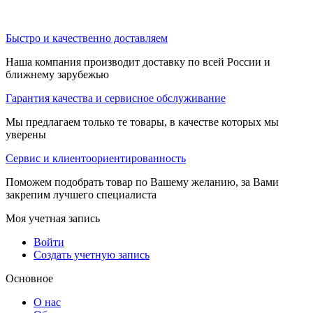
Быстро и качественно доставляем
Наша компания производит доставку по всей России и
ближнему зарубежью
Гарантия качества и сервисное обслуживание
Мы предлагаем только те товары, в качестве которых мы
уверены
Сервис и клиентоориентированность
Поможем подобрать товар по Вашему желанию, за Вами
закрепим лучшего специалиста
Моя учетная запись
Войти
Создать учетную запись
Основное
О нас