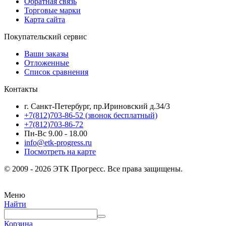
Обратная связь
Торговые марки
Карта сайта
Покупательский сервис
Ваши заказы
Отложенные
Список сравнения
Контакты
г. Санкт-Петербург, пр.Ириновский д.34/3
+7(812)703-86-52 (звонок бесплатный)
+7(812)703-86-72
Пн-Вс 9.00 - 18.00
info@etk-progress.ru
Посмотреть на карте
© 2009 - 2026 ЭТК Прогресс. Все права защищены.
Меню
Найти
Корзина