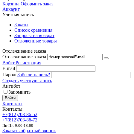
Корзина
Оформить заказ
Аккаунт
Учетная запись
Заказы
Список сравнения
Запросы на возврат
Отложенные товары
Отслеживание заказа
Отслеживание заказа
Войти
Регистрация
E-mail
Пароль
Забыли пароль?
Создать учетную запись
Антибот
Запомнить
Войти
Контакты
Контакты
+7(812)703-86-52
+7(812)703-86-72
Пн-Пт: 9:00-18:00
Заказать обратный звонок