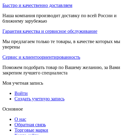
Быстро и качественно доставляем
Наша компания производит доставку по всей России и
ближнему зарубежью
Гарантия качества и сервисное обслуживание
Мы предлагаем только те товары, в качестве которых мы
уверены
Сервис и клиентоориентированность
Поможем подобрать товар по Вашему желанию, за Вами
закрепим лучшего специалиста
Моя учетная запись
Войти
Создать учетную запись
Основное
О нас
Обратная связь
Торговые марки