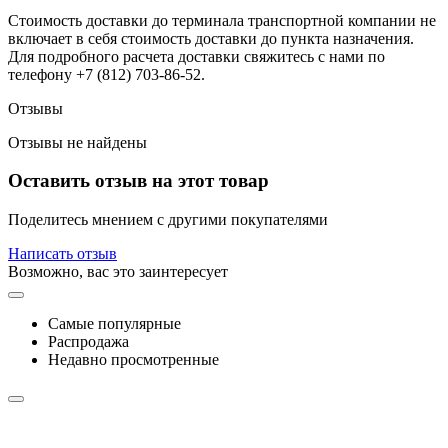
Стоимость доставки до терминала транспортной компании не
включает в себя стоимость доставки до пункта назначения.
Для подробного расчета доставки свяжитесь с нами по
телефону +7 (812) 703-86-52.
Отзывы
Отзывы не найдены
Оставить отзыв на этот товар
Поделитесь мнением с другими покупателями
Написать отзыв
Возможно, вас это заинтересует
Самые популярные
Распродажа
Недавно просмотренные