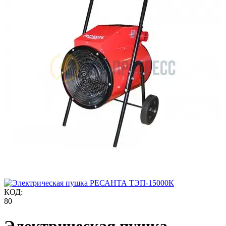
КОД:
80
Электрическая пушка