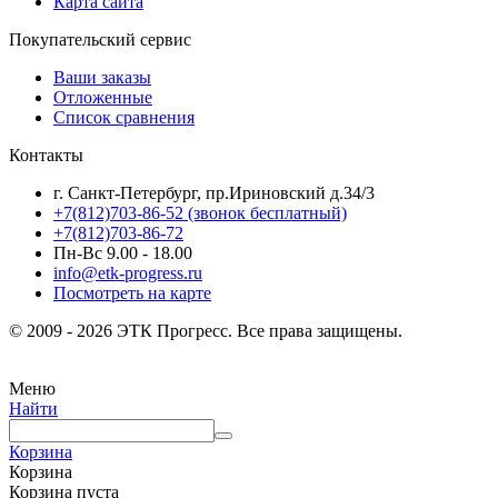
Карта сайта
Покупательский сервис
Ваши заказы
Отложенные
Список сравнения
Контакты
г. Санкт-Петербург, пр.Ириновский д.34/3
+7(812)703-86-52 (звонок бесплатный)
+7(812)703-86-72
Пн-Вс 9.00 - 18.00
info@etk-progress.ru
Посмотреть на карте
© 2009 - 2026 ЭТК Прогресс. Все права защищены.
Меню
Найти
Корзина
Корзина
Корзина пуста