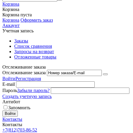
Корзина
Корзина
Корзина пуста
Корзина
Оформить заказ
Аккаунт
Учетная запись
Заказы
Список сравнения
Запросы на возврат
Отложенные товары
Отслеживание заказа
Отслеживание заказа
Войти
Регистрация
E-mail
Пароль
Забыли пароль?
Создать учетную запись
Антибот
Запомнить
Войти
Контакты
Контакты
+7(812)703-86-52