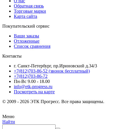
О нас
Обратная связь
Торговые марки
Карта сайта
Покупательский сервис
Ваши заказы
Отложенные
Список сравнения
Контакты
г. Санкт-Петербург, пр.Ириновский д.34/3
+7(812)703-86-52 (звонок бесплатный)
+7(812)703-86-72
Пн-Вс 9.00 - 18.00
info@etk-progress.ru
Посмотреть на карте
© 2009 - 2026 ЭТК Прогресс. Все права защищены.
Меню
Найти