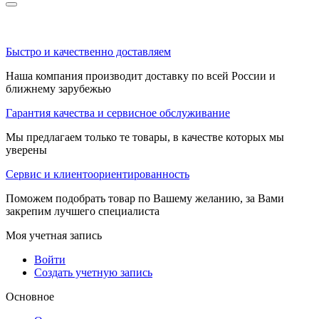
Быстро и качественно доставляем
Наша компания производит доставку по всей России и
ближнему зарубежью
Гарантия качества и сервисное обслуживание
Мы предлагаем только те товары, в качестве которых мы
уверены
Сервис и клиентоориентированность
Поможем подобрать товар по Вашему желанию, за Вами
закрепим лучшего специалиста
Моя учетная запись
Войти
Создать учетную запись
Основное