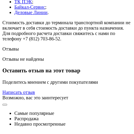
ТК ПЭК
;
Байкал-Сервис
;
Деловые Линии
.
Стоимость доставки до терминала транспортной компании не
включает в себя стоимость доставки до пункта назначения.
Для подробного расчета доставки свяжитесь с нами по
телефону +7 (812) 703-86-52.
Отзывы
Отзывы не найдены
Оставить отзыв на этот товар
Поделитесь мнением с другими покупателями
Написать отзыв
Возможно, вас это заинтересует
Самые популярные
Распродажа
Недавно просмотренные