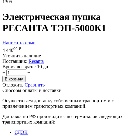
1305
Электрическая пушка
РЕСАНТА ТЭП-5000К1
Написать отзыв
00
₽
4 440
Уточнить наличие
Поставщик:
Resanta
Время возврата:
10 дн.
+
−
В корзину
Отложить
Сравнить
Способы оплаты и доставки
Осуществляем доставку собственным траспортом и с
привлечением транспортных компаний.
Доставка по РФ производится до терминалов следующих
транспортных компаний:
СДЭК