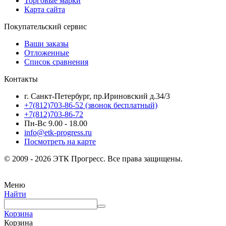
Торговые марки
Карта сайта
Покупательский сервис
Ваши заказы
Отложенные
Список сравнения
Контакты
г. Санкт-Петербург, пр.Ириновский д.34/3
+7(812)703-86-52 (звонок бесплатный)
+7(812)703-86-72
Пн-Вс 9.00 - 18.00
info@etk-progress.ru
Посмотреть на карте
© 2009 - 2026 ЭТК Прогресс. Все права защищены.
Меню
Найти
Корзина
Корзина