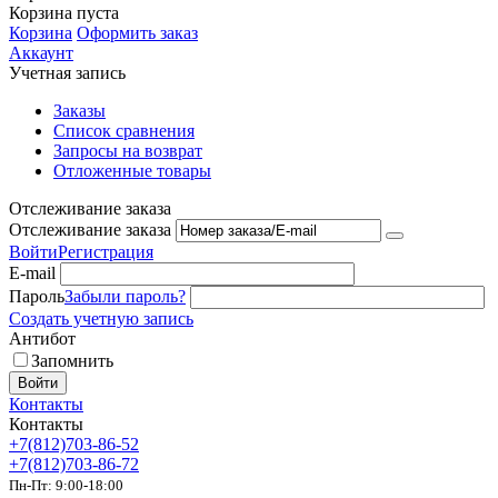
Корзина пуста
Корзина
Оформить заказ
Аккаунт
Учетная запись
Заказы
Список сравнения
Запросы на возврат
Отложенные товары
Отслеживание заказа
Отслеживание заказа
Войти
Регистрация
E-mail
Пароль
Забыли пароль?
Создать учетную запись
Антибот
Запомнить
Войти
Контакты
Контакты
+7(812)703-86-52
+7(812)703-86-72
Пн-Пт: 9:00-18:00