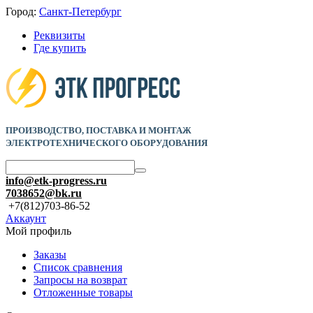
Город:
Санкт-Петербург
Реквизиты
Где купить
ПРОИЗВОДСТВО, ПОСТАВКА И
МОНТАЖ
ЭЛЕКТРОТЕХНИЧЕСКОГО ОБОРУДОВАНИЯ
info@etk-progress.ru
7038652@bk.ru
+7(812)703-86-52
Аккаунт
Мой профиль
Заказы
Список сравнения
Запросы на возврат
Отложенные товары