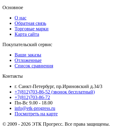
Основное
О нас
Обратная связь
Торговые марки
Карта сайта
Покупательский сервис
Ваши заказы
Отложенные
Список сравнения
Контакты
г. Санкт-Петербург, пр.Ириновский д.34/3
+7(812)703-86-52 (звонок бесплатный)
+7(812)703-86-72
Пн-Вс 9.00 - 18.00
info@etk-progress.ru
Посмотреть на карте
© 2009 - 2026 ЭТК Прогресс. Все права защищены.