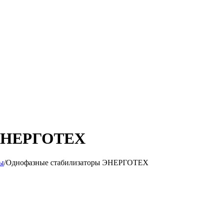
 ЭНЕРГОТЕХ
ы
/
Однофазные стабилизаторы ЭНЕРГОТЕХ