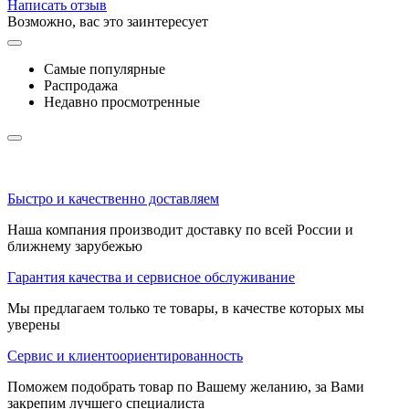
Написать отзыв
Возможно, вас это заинтересует
Самые популярные
Распродажа
Недавно просмотренные
Быстро и качественно доставляем
Наша компания производит доставку по всей России и
ближнему зарубежью
Гарантия качества и сервисное обслуживание
Мы предлагаем только те товары, в качестве которых мы
уверены
Сервис и клиентоориентированность
Поможем подобрать товар по Вашему желанию, за Вами
закрепим лучшего специалиста