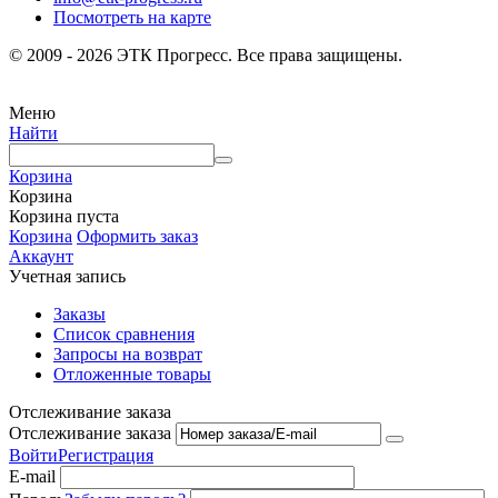
Посмотреть на карте
© 2009 - 2026 ЭТК Прогресс. Все права защищены.
Меню
Найти
Корзина
Корзина
Корзина пуста
Корзина
Оформить заказ
Аккаунт
Учетная запись
Заказы
Список сравнения
Запросы на возврат
Отложенные товары
Отслеживание заказа
Отслеживание заказа
Войти
Регистрация
E-mail