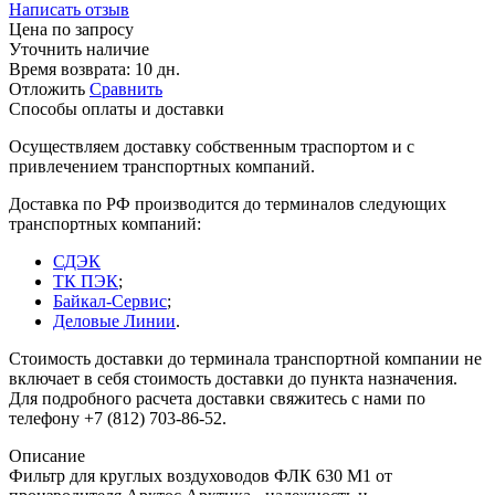
Написать отзыв
Цена по запросу
Уточнить наличие
Время возврата:
10 дн.
Отложить
Сравнить
Способы оплаты и доставки
Осуществляем доставку собственным траспортом и с
привлечением транспортных компаний.
Доставка по РФ производится до терминалов следующих
транспортных компаний:
СДЭК
ТК ПЭК
;
Байкал-Сервис
;
Деловые Линии
.
Стоимость доставки до терминала транспортной компании не
включает в себя стоимость доставки до пункта назначения.
Для подробного расчета доставки свяжитесь с нами по
телефону +7 (812) 703-86-52.
Описание
Фильтр для круглых воздуховодов ФЛК 630 М1 от