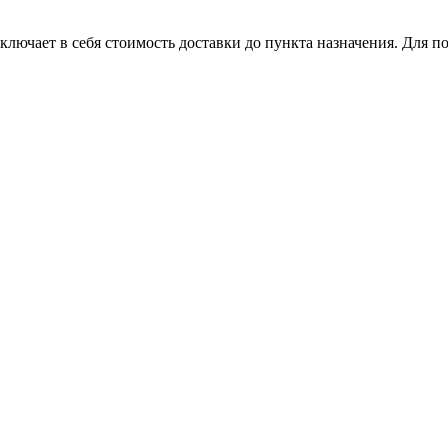
лючает в себя стоимость доставки до пункта назначения. Для по