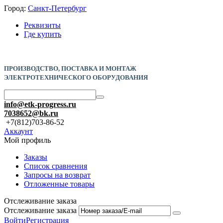
Город:
Санкт-Петербург
Реквизиты
Где купить
ПРОИЗВОДСТВО, ПОСТАВКА И
МОНТАЖ
ЭЛЕКТРОТЕХНИЧЕСКОГО ОБОРУДОВАНИЯ
info@etk-progress.ru
7038652@bk.ru
+7(812)703-86-52
Аккаунт
Мой профиль
Заказы
Список сравнения
Запросы на возврат
Отложенные товары
Отслеживание заказа
Отслеживание заказа
Войти
Регистрация