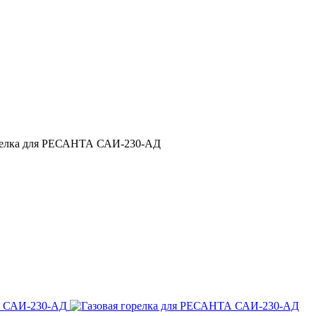
орелка для РЕСАНТА САИ-230-АД