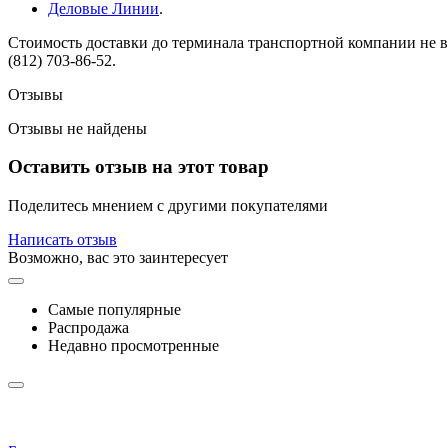
Деловые Линии
.
Стоимость доставки до терминала транспортной компании не вк
(812) 703-86-52.
Отзывы
Отзывы не найдены
Оставить отзыв на этот товар
Поделитесь мнением с другими покупателями
Написать отзыв
Возможно, вас это заинтересует
Самые популярные
Распродажа
Недавно просмотренные