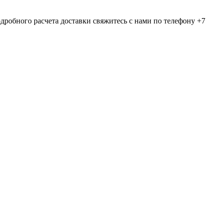
дробного расчета доставки свяжитесь с нами по телефону +7