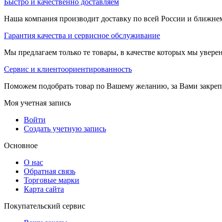
Быстро и качественно доставляем
Наша компания производит доставку по всей России и ближне
Гарантия качества и сервисное обслуживание
Мы предлагаем только те товары, в качестве которых мы увере
Сервис и клиентоориентированность
Поможем подобрать товар по Вашему желанию, за Вами закре
Моя учетная запись
Войти
Создать учетную запись
Основное
О нас
Обратная связь
Торговые марки
Карта сайта
Покупательский сервис