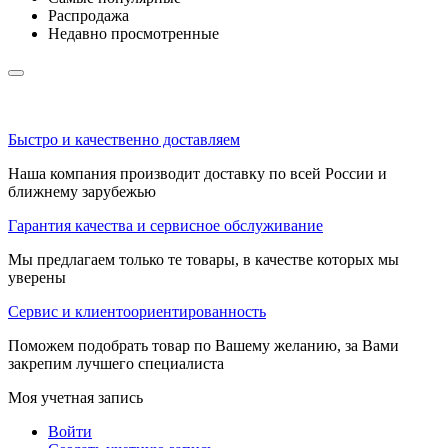
Распродажа
Недавно просмотренные
Быстро и качественно доставляем
Наша компания производит доставку по всей России и
ближнему зарубежью
Гарантия качества и сервисное обслуживание
Мы предлагаем только те товары, в качестве которых мы
уверены
Сервис и клиентоориентированность
Поможем подобрать товар по Вашему желанию, за Вами
закрепим лучшего специалиста
Моя учетная запись
Войти