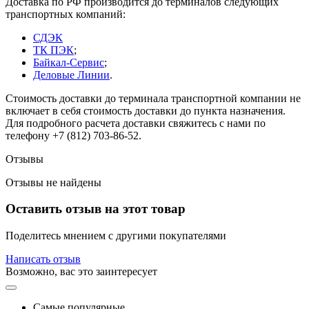
Доставка по РФ производится до терминалов следующих
транспортных компаний:
СДЭК
ТК ПЭК
;
Байкал-Сервис
;
Деловые Линии
.
Стоимость доставки до терминала транспортной компании не
включает в себя стоимость доставки до пункта назначения.
Для подробного расчета доставки свяжитесь с нами по
телефону +7 (812) 703-86-52.
Отзывы
Отзывы не найдены
Оставить отзыв на этот товар
Поделитесь мнением с другими покупателями
Написать отзыв
Возможно, вас это заинтересует
Самые популярные