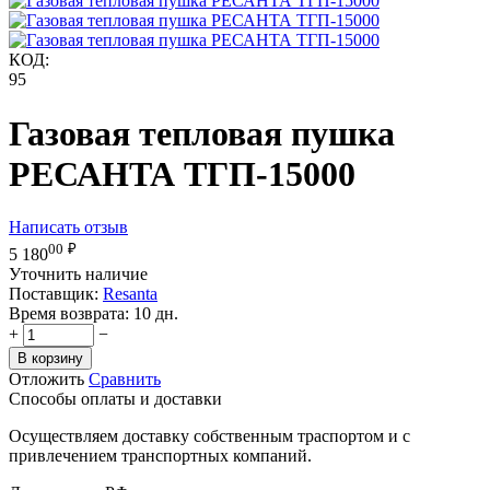
КОД:
95
Газовая тепловая пушка
РЕСАНТА ТГП-15000
Написать отзыв
00
₽
5 180
Уточнить наличие
Поставщик:
Resanta
Время возврата:
10 дн.
+
−
В корзину
Отложить
Сравнить
Способы оплаты и доставки
Осуществляем доставку собственным траспортом и с
привлечением транспортных компаний.