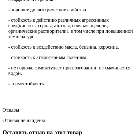
- хорошие диэлектрические свойства.
- стойкость к действию различных агрессивных
сред(кислоты серная, азотная, соляная; щёлочи;
органические растворители), в том числе при повышенной
температуре.
- стойкость к воздействию масла, бензина, керосина.
- стойкость к атмосферным явлениям.
- не горюча, самозатухает при возгорании, не смачивается
водой.
- термостойкость.
Отзывы
Отзывы не найдены
Оставить отзыв на этот товар