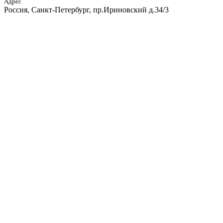
Адрес
Россия, Санкт-Петербург, пр.Ириновский д.34/3