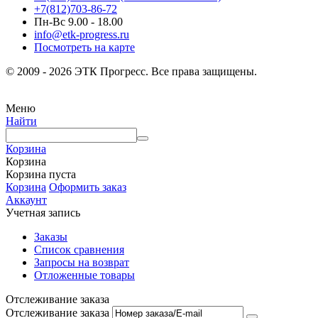
+7(812)703-86-72
Пн-Вс 9.00 - 18.00
info@etk-progress.ru
Посмотреть на карте
© 2009 - 2026 ЭТК Прогресс. Все права защищены.
Меню
Найти
Корзина
Корзина
Корзина пуста
Корзина
Оформить заказ
Аккаунт
Учетная запись
Заказы
Список сравнения
Запросы на возврат
Отложенные товары
Отслеживание заказа
Отслеживание заказа