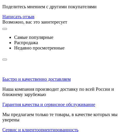
Поделитесь мнением с другими покупателями
Написать отзыв
Возможно, вас это заинтересует
Самые популярные
Распродажа
Недавно просмотренные
Быстро и качественно доставляем
Наша компания производит доставку по всей России и
ближнему зарубежью
Гарантия качества и сервисное обслуживание
Мы предлагаем только те товары, в качестве которых мы
уверены
Сервис и клиентоориентированность