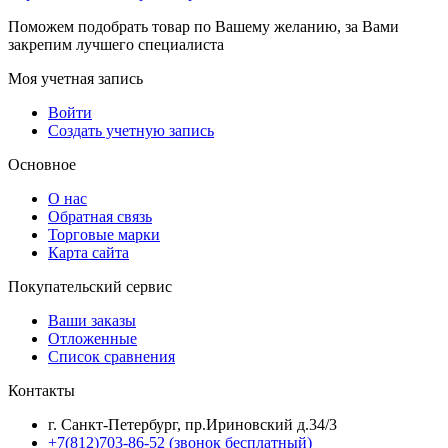
Поможем подобрать товар по Вашему желанию, за Вами
закрепим лучшего специалиста
Моя учетная запись
Войти
Создать учетную запись
Основное
О нас
Обратная связь
Торговые марки
Карта сайта
Покупательский сервис
Ваши заказы
Отложенные
Список сравнения
Контакты
г. Санкт-Петербург, пр.Ириновский д.34/3
+7(812)703-86-52 (звонок бесплатный)