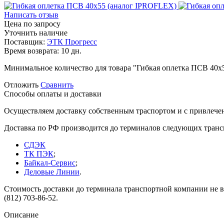
Написать отзыв
Цена по запросу
Уточнить наличие
Поставщик:
ЭТК Прогресс
Время возврата:
10 дн.
Минимальное количество для товара "Гибкая оплетка ПСВ 40
Отложить
Сравнить
Способы оплаты и доставки
Осуществляем доставку собственным траспортом и с привлече
Доставка по РФ производится до терминалов следующих тран
СДЭК
ТК ПЭК
;
Байкал-Сервис
;
Деловые Линии
.
Стоимость доставки до терминала транспортной компании не вк
(812) 703-86-52.
Описание