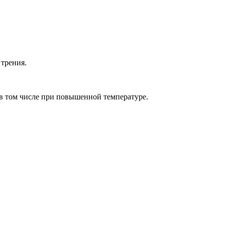
 трения.
, в том числе при повышенной температуре.