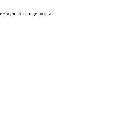
пим лучшего специалиста