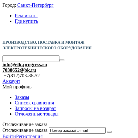
Город:
Санкт-Петербург
Реквизиты
Где купить
ПРОИЗВОДСТВО, ПОСТАВКА И
МОНТАЖ
ЭЛЕКТРОТЕХНИЧЕСКОГО ОБОРУДОВАНИЯ
info@etk-progress.ru
7038652@bk.ru
+7(812)703-86-52
Аккаунт
Мой профиль
Заказы
Список сравнения
Запросы на возврат
Отложенные товары
Отслеживание заказа
Отслеживание заказа
Войти
Регистрация