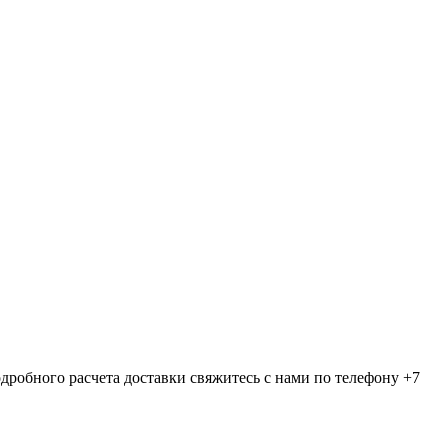
дробного расчета доставки свяжитесь с нами по телефону +7