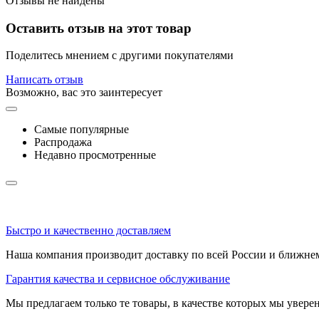
Отзывы не найдены
Оставить отзыв на этот товар
Поделитесь мнением с другими покупателями
Написать отзыв
Возможно, вас это заинтересует
Самые популярные
Распродажа
Недавно просмотренные
Быстро и качественно доставляем
Наша компания производит доставку по всей России и ближне
Гарантия качества и сервисное обслуживание
Мы предлагаем только те товары, в качестве которых мы увере