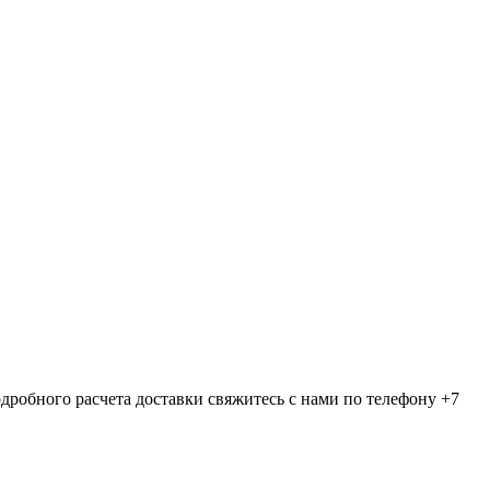
дробного расчета доставки свяжитесь с нами по телефону +7