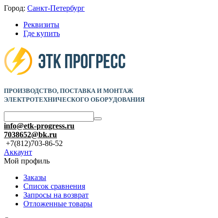
Город:
Санкт-Петербург
Реквизиты
Где купить
ПРОИЗВОДСТВО, ПОСТАВКА И
МОНТАЖ
ЭЛЕКТРОТЕХНИЧЕСКОГО ОБОРУДОВАНИЯ
info@etk-progress.ru
7038652@bk.ru
+7(812)703-86-52
Аккаунт
Мой профиль
Заказы
Список сравнения
Запросы на возврат
Отложенные товары