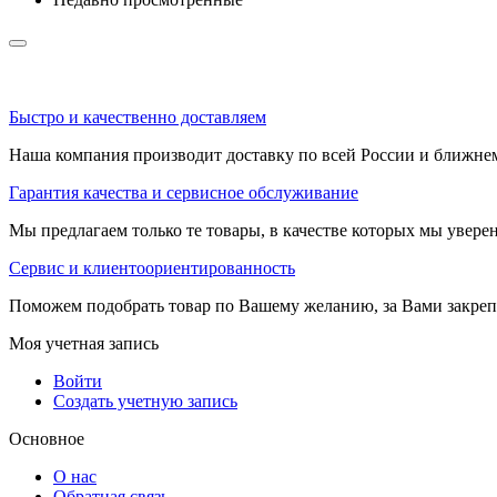
Быстро и качественно доставляем
Наша компания производит доставку по всей России и ближне
Гарантия качества и сервисное обслуживание
Мы предлагаем только те товары, в качестве которых мы увере
Сервис и клиентоориентированность
Поможем подобрать товар по Вашему желанию, за Вами закре
Моя учетная запись
Войти
Создать учетную запись
Основное
О нас
Обратная связь