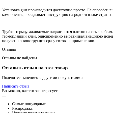
Установка gust производится достаточно просто. Ее способен 
компоненты, вкладывает инструкцию на родном языке страны-
Трубки термоусаживаемые надвигаются плотно на стык кабеля.
термоплавкий клей, одновременно выравнивая внешнюю поверх
полученная конструкция сразу готова к применению.
Отзывы
Отзывы не найдены
Оставить отзыв на этот товар
Поделитесь мнением с другими покупателями
Написать отзыв
Возможно, вас это заинтересует
Самые популярные
Распродажа
Недавно просмотренные