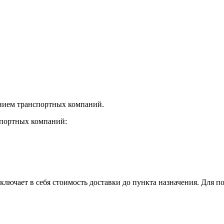
нием транспортных компаний.
спортных компаний:
лючает в себя стоимость доставки до пункта назначения. Для по