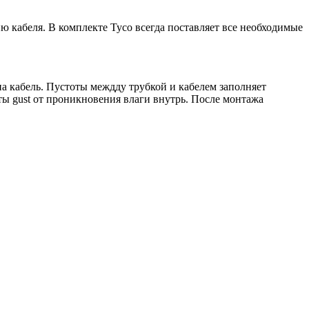
 кабеля. В комплекте Tyco всегда поставляет все необходимые
а кабель. Пустоты междду трубкой и кабелем заполняет
ы gust от проникновения влаги внутрь. После монтажа