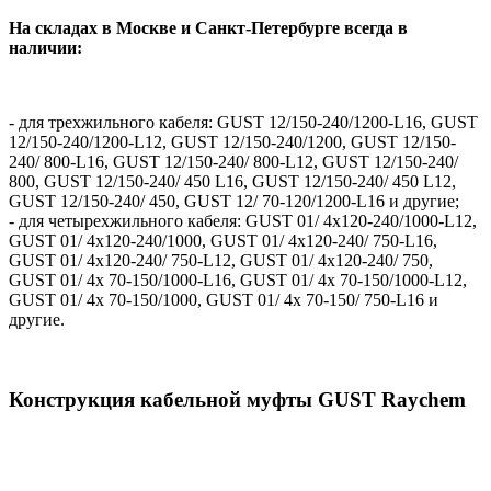
На складах в Москве и Санкт-Петербурге всегда в
наличии:
- для трехжильного кабеля: GUST 12/150-240/1200-L16, GUST
12/150-240/1200-L12, GUST 12/150-240/1200, GUST 12/150-
240/ 800-L16, GUST 12/150-240/ 800-L12, GUST 12/150-240/
800, GUST 12/150-240/ 450 L16, GUST 12/150-240/ 450 L12,
GUST 12/150-240/ 450, GUST 12/ 70-120/1200-L16 и другие;
- для четырехжильного кабеля: GUST 01/ 4x120-240/1000-L12,
GUST 01/ 4x120-240/1000, GUST 01/ 4x120-240/ 750-L16,
GUST 01/ 4x120-240/ 750-L12, GUST 01/ 4x120-240/ 750,
GUST 01/ 4x 70-150/1000-L16, GUST 01/ 4x 70-150/1000-L12,
GUST 01/ 4x 70-150/1000, GUST 01/ 4x 70-150/ 750-L16 и
другие.
Конструкция кабельной муфты GUST Raychem