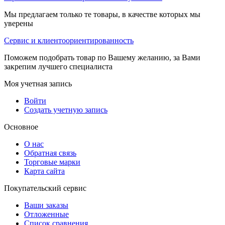
Мы предлагаем только те товары, в качестве которых мы
уверены
Сервис и клиентоориентированность
Поможем подобрать товар по Вашему желанию, за Вами
закрепим лучшего специалиста
Моя учетная запись
Войти
Создать учетную запись
Основное
О нас
Обратная связь
Торговые марки
Карта сайта
Покупательский сервис
Ваши заказы
Отложенные
Список сравнения