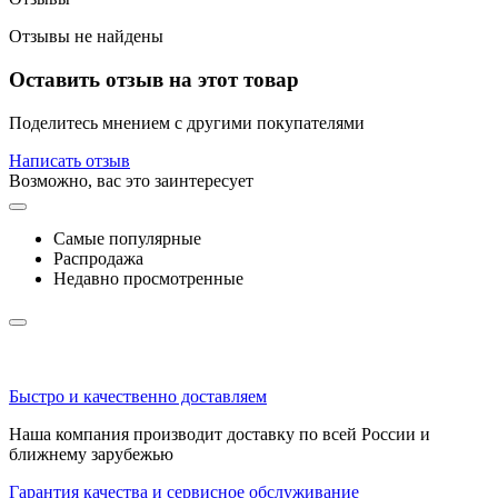
Отзывы не найдены
Оставить отзыв на этот товар
Поделитесь мнением с другими покупателями
Написать отзыв
Возможно, вас это заинтересует
Самые популярные
Распродажа
Недавно просмотренные
Быстро и качественно доставляем
Наша компания производит доставку по всей России и
ближнему зарубежью
Гарантия качества и сервисное обслуживание