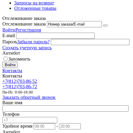
Запросы на возврат
Отложенные товары
Отслеживание заказа
Отслеживание заказа
Войти
Регистрация
E-mail
Пароль
Забыли пароль?
Создать учетную запись
Антибот
Запомнить
Войти
Контакты
Контакты
+7(812)703-86-52
+7(812)703-86-72
Пн-Пт: 9:00-18:00
Заказать обратный звонок
Ваше имя
Телефон
Удобное время
-
Антибот