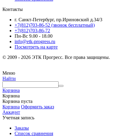
Контакты
г. Санкт-Петербург, пр.Ириновский д.34/3
+7(812)703-86-52 (звонок бесплатный)
+7(812)703-86-72
Пн-Вс 9.00 - 18.00
info@etk-progress.ru
Посмотреть на карте
© 2009 - 2026 ЭТК Прогресс. Все права защищены.
Меню
Найти
Корзина
Корзина
Корзина пуста
Корзина
Оформить заказ
Аккаунт
Учетная запись
Заказы
Список сравнения