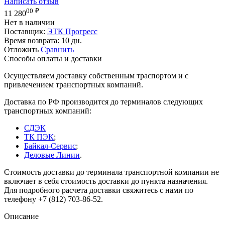
Написать отзыв
00
₽
11 280
Нет в наличии
Поставщик:
ЭТК Прогресс
Время возврата:
10 дн.
Отложить
Сравнить
Способы оплаты и доставки
Осуществляем доставку собственным траспортом и с
привлечением транспортных компаний.
Доставка по РФ производится до терминалов следующих
транспортных компаний:
СДЭК
ТК ПЭК
;
Байкал-Сервис
;
Деловые Линии
.
Стоимость доставки до терминала транспортной компании не
включает в себя стоимость доставки до пункта назначения.
Для подробного расчета доставки свяжитесь с нами по
телефону +7 (812) 703-86-52.
Описание