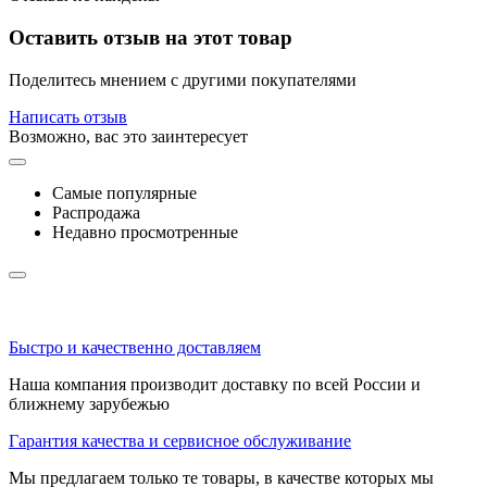
Оставить отзыв на этот товар
Поделитесь мнением с другими покупателями
Написать отзыв
Возможно, вас это заинтересует
Самые популярные
Распродажа
Недавно просмотренные
Быстро и качественно доставляем
Наша компания производит доставку по всей России и
ближнему зарубежью
Гарантия качества и сервисное обслуживание
Мы предлагаем только те товары, в качестве которых мы