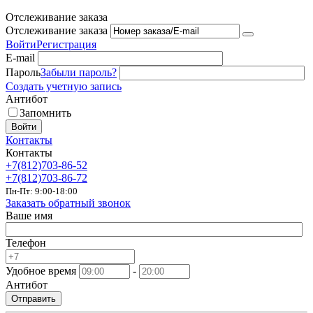
Отслеживание заказа
Отслеживание заказа
Войти
Регистрация
E-mail
Пароль
Забыли пароль?
Создать учетную запись
Антибот
Запомнить
Войти
Контакты
Контакты
+7(812)703-86-52
+7(812)703-86-72
Пн-Пт: 9:00-18:00
Заказать обратный звонок
Ваше имя
Телефон
Удобное время
-
Антибот
Отправить