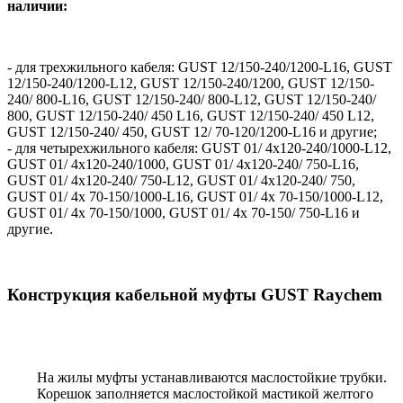
наличии:
- для трехжильного кабеля: GUST 12/150-240/1200-L16, GUST
12/150-240/1200-L12, GUST 12/150-240/1200, GUST 12/150-
240/ 800-L16, GUST 12/150-240/ 800-L12, GUST 12/150-240/
800, GUST 12/150-240/ 450 L16, GUST 12/150-240/ 450 L12,
GUST 12/150-240/ 450, GUST 12/ 70-120/1200-L16 и другие;
- для четырехжильного кабеля: GUST 01/ 4x120-240/1000-L12,
GUST 01/ 4x120-240/1000, GUST 01/ 4x120-240/ 750-L16,
GUST 01/ 4x120-240/ 750-L12, GUST 01/ 4x120-240/ 750,
GUST 01/ 4x 70-150/1000-L16, GUST 01/ 4x 70-150/1000-L12,
GUST 01/ 4x 70-150/1000, GUST 01/ 4x 70-150/ 750-L16 и
другие.
Конструкция кабельной муфты GUST Raychem
На жилы муфты устанавливаются маслостойкие трубки.
Корешок заполняется маслостойкой мастикой желтого