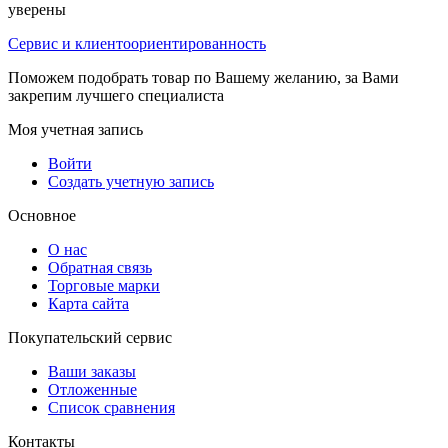
уверены
Сервис и клиентоориентированность
Поможем подобрать товар по Вашему желанию, за Вами
закрепим лучшего специалиста
Моя учетная запись
Войти
Создать учетную запись
Основное
О нас
Обратная связь
Торговые марки
Карта сайта
Покупательский сервис
Ваши заказы
Отложенные
Список сравнения
Контакты