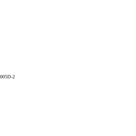
005D-2