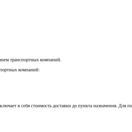
нием транспортных компаний.
спортных компаний:
лючает в себя стоимость доставки до пункта назначения. Для по