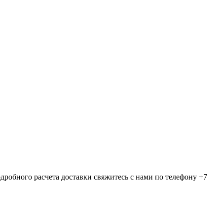
дробного расчета доставки свяжитесь с нами по телефону +7