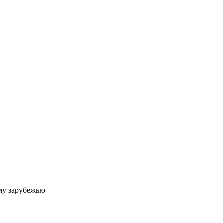
му зарубежью