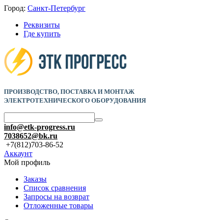
Город:
Санкт-Петербург
Реквизиты
Где купить
ПРОИЗВОДСТВО, ПОСТАВКА И
МОНТАЖ
ЭЛЕКТРОТЕХНИЧЕСКОГО ОБОРУДОВАНИЯ
info@etk-progress.ru
7038652@bk.ru
+7(812)703-86-52
Аккаунт
Мой профиль
Заказы
Список сравнения
Запросы на возврат
Отложенные товары