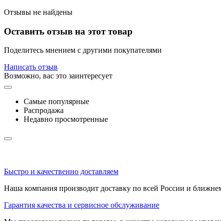
Отзывы не найдены
Оставить отзыв на этот товар
Поделитесь мнением с другими покупателями
Написать отзыв
Возможно, вас это заинтересует
Самые популярные
Распродажа
Недавно просмотренные
Быстро и качественно доставляем
Наша компания производит доставку по всей России и ближне
Гарантия качества и сервисное обслуживание