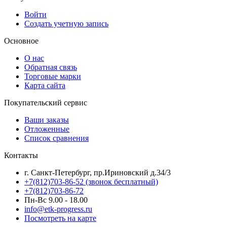
Войти
Создать учетную запись
Основное
О нас
Обратная связь
Торговые марки
Карта сайта
Покупательский сервис
Ваши заказы
Отложенные
Список сравнения
Контакты
г. Санкт-Петербург, пр.Ириновский д.34/3
+7(812)703-86-52 (звонок бесплатный)
+7(812)703-86-72
Пн-Вс 9.00 - 18.00
info@etk-progress.ru
Посмотреть на карте