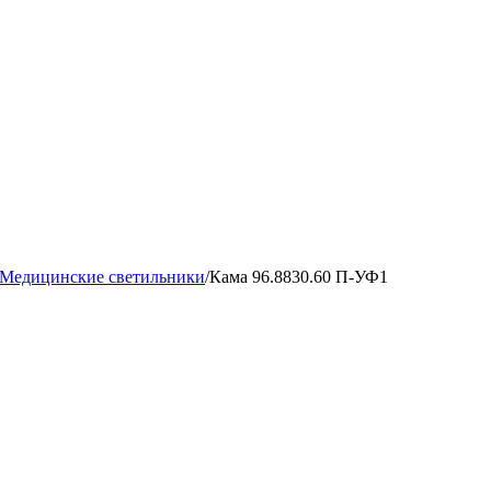
Медицинские светильники
/
Кама 96.8830.60 П-УФ1