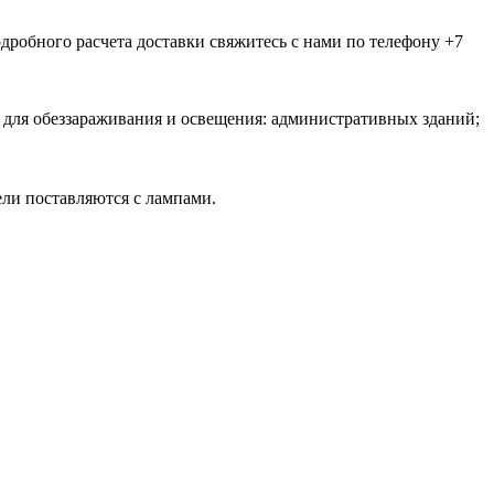
дробного расчета доставки свяжитесь с нами по телефону +7
для обеззараживания и освещения: административных зданий;
ели поставляются с лампами.