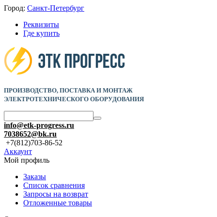
Город:
Санкт-Петербург
Реквизиты
Где купить
ПРОИЗВОДСТВО, ПОСТАВКА И
МОНТАЖ
ЭЛЕКТРОТЕХНИЧЕСКОГО ОБОРУДОВАНИЯ
info@etk-progress.ru
7038652@bk.ru
+7(812)703-86-52
Аккаунт
Мой профиль
Заказы
Список сравнения
Запросы на возврат
Отложенные товары