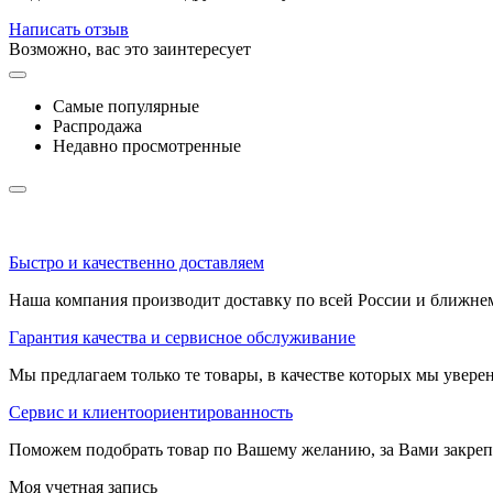
Написать отзыв
Возможно, вас это заинтересует
Самые популярные
Распродажа
Недавно просмотренные
Быстро и качественно доставляем
Наша компания производит доставку по всей России и ближне
Гарантия качества и сервисное обслуживание
Мы предлагаем только те товары, в качестве которых мы увере
Сервис и клиентоориентированность
Поможем подобрать товар по Вашему желанию, за Вами закре
Моя учетная запись