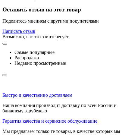
Оставить отзыв на этот товар
Поделитесь мнением с другими покупателями
Написать отзыв
Возможно, вас это заинтересует
Самые популярные
Распродажа
Недавно просмотренные
Быстро и качественно доставляем
Наша компания производит доставку по всей России и
ближнему зарубежью
Гарантия качества и сервисное обслуживание
Мы предлагаем только те товары, в качестве которых мы