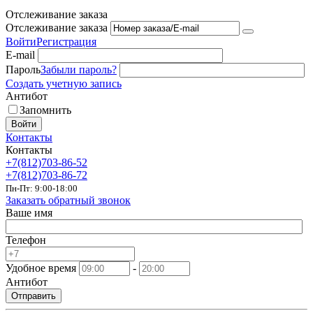
Отслеживание заказа
Отслеживание заказа
Войти
Регистрация
E-mail
Пароль
Забыли пароль?
Создать учетную запись
Антибот
Запомнить
Войти
Контакты
Контакты
+7(812)703-86-52
+7(812)703-86-72
Пн-Пт: 9:00-18:00
Заказать обратный звонок
Ваше имя
Телефон
Удобное время
-
Антибот
Отправить