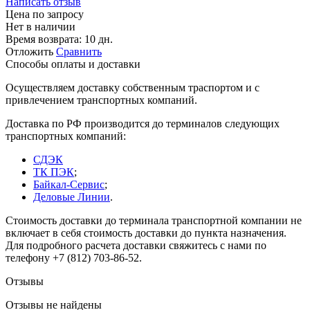
Написать отзыв
Цена по запросу
Нет в наличии
Время возврата:
10 дн.
Отложить
Сравнить
Способы оплаты и доставки
Осуществляем доставку собственным траспортом и с
привлечением транспортных компаний.
Доставка по РФ производится до терминалов следующих
транспортных компаний:
СДЭК
ТК ПЭК
;
Байкал-Сервис
;
Деловые Линии
.
Стоимость доставки до терминала транспортной компании не
включает в себя стоимость доставки до пункта назначения.
Для подробного расчета доставки свяжитесь с нами по
телефону +7 (812) 703-86-52.
Отзывы
Отзывы не найдены