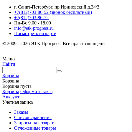
г. Санкт-Петербург, пр.Ириновский д.34/3
+7(812)703-86-52 (звонок бесплатный)
+7(812)703-86-72
Пн-Вс 9.00 - 18.00
info@etk-progress.ru
Посмотреть на карте
© 2009 - 2026 ЭТК Прогресс. Все права защищены.
Меню
Найти
Корзина
Корзина
Корзина пуста
Корзина
Оформить заказ
Аккаунт
Учетная запись
Заказы
Список сравнения
Запросы на возврат
Отложенные товары