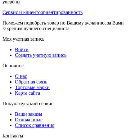
уверены
Сервис и клиентоориентированность
Поможем подобрать товар по Вашему желанию, за Вами
закрепим лучшего специалиста
Моя учетная запись
Войти
Создать учетную запись
Основное
О нас
Обратная связь
Торговые марки
Карта сайта
Покупательский сервис
Ваши заказы
Отложенные
Список сравнения
Контакты