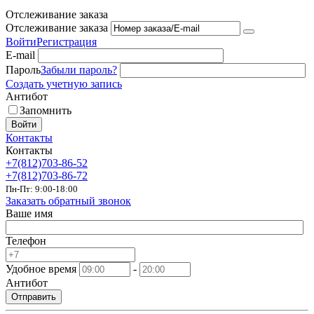
Отслеживание заказа
Отслеживание заказа
Войти
Регистрация
E-mail
Пароль
Забыли пароль?
Создать учетную запись
Антибот
Запомнить
Войти
Контакты
Контакты
+7(812)703-86-52
+7(812)703-86-72
Пн-Пт: 9:00-18:00
Заказать обратный звонок
Ваше имя
Телефон
Удобное время
-
Антибот
Отправить