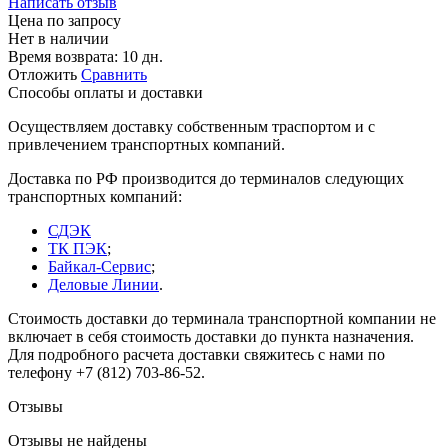
Написать отзыв
Цена по запросу
Нет в наличии
Время возврата:
10 дн.
Отложить
Сравнить
Способы оплаты и доставки
Осуществляем доставку собственным траспортом и с
привлечением транспортных компаний.
Доставка по РФ производится до терминалов следующих
транспортных компаний:
СДЭК
ТК ПЭК
;
Байкал-Сервис
;
Деловые Линии
.
Стоимость доставки до терминала транспортной компании не
включает в себя стоимость доставки до пункта назначения.
Для подробного расчета доставки свяжитесь с нами по
телефону +7 (812) 703-86-52.
Отзывы
Отзывы не найдены