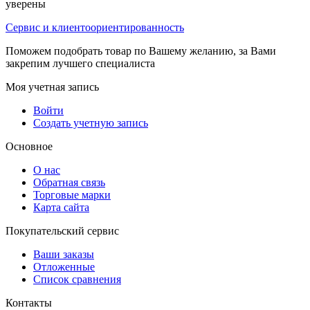
уверены
Сервис и клиентоориентированность
Поможем подобрать товар по Вашему желанию, за Вами
закрепим лучшего специалиста
Моя учетная запись
Войти
Создать учетную запись
Основное
О нас
Обратная связь
Торговые марки
Карта сайта
Покупательский сервис
Ваши заказы
Отложенные
Список сравнения
Контакты