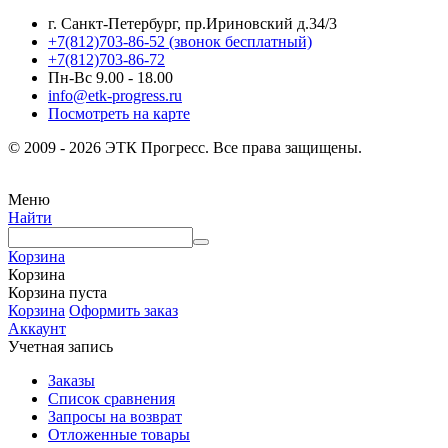
г. Санкт-Петербург, пр.Ириновский д.34/3
+7(812)703-86-52 (звонок бесплатный)
+7(812)703-86-72
Пн-Вс 9.00 - 18.00
info@etk-progress.ru
Посмотреть на карте
© 2009 - 2026 ЭТК Прогресс. Все права защищены.
Меню
Найти
Корзина
Корзина
Корзина пуста
Корзина
Оформить заказ
Аккаунт
Учетная запись
Заказы
Список сравнения
Запросы на возврат
Отложенные товары