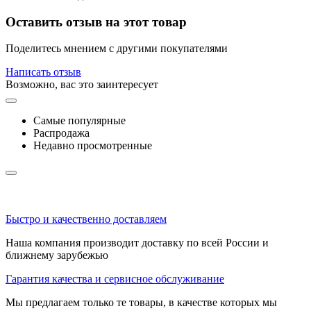
Оставить отзыв на этот товар
Поделитесь мнением с другими покупателями
Написать отзыв
Возможно, вас это заинтересует
Самые популярные
Распродажа
Недавно просмотренные
Быстро и качественно доставляем
Наша компания производит доставку по всей России и
ближнему зарубежью
Гарантия качества и сервисное обслуживание
Мы предлагаем только те товары, в качестве которых мы