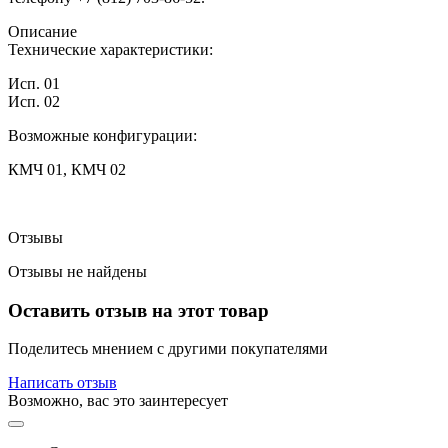
Описание
Технические характеристики:
Исп. 01
Исп. 02
Возможные конфигурации:
КМЧ 01, КМЧ 02
Отзывы
Отзывы не найдены
Оставить отзыв на этот товар
Поделитесь мнением с другими покупателями
Написать отзыв
Возможно, вас это заинтересует