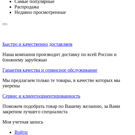
Самые популярные
Распродажа
Недавно просмотренные
Быстро и качественно доставляем
Наша компания производит доставку по всей России и
ближнему зарубежью
Гарантия качества и сервисное обслуживание
Мы предлагаем только те товары, в качестве которых мы
уверены
Сервис и клиентоориентированность
Поможем подобрать товар по Вашему желанию, за Вами
закрепим лучшего специалиста
Моя учетная запись
Войти