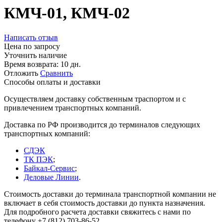
КМЧ-01, КМЧ-02
Написать отзыв
Цена по запросу
Уточнить наличие
Время возврата:
10 дн.
Отложить
Сравнить
Способы оплаты и доставки
Осуществляем доставку собственным траспортом и с
привлечением транспортных компаний.
Доставка по РФ производится до терминалов следующих
транспортных компаний:
СДЭК
ТК ПЭК
;
Байкал-Сервис
;
Деловые Линии
.
Стоимость доставки до терминала транспортной компании не
включает в себя стоимость доставки до пункта назначения.
Для подробного расчета доставки свяжитесь с нами по
телефону +7 (812) 703-86-52.