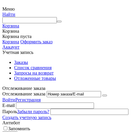
Меню
Найти
Корзина
Корзина
Корзина пуста
Корзина
Оформить заказ
Аккаунт
Учетная запись
Заказы
Список сравнения
Запросы на возврат
Отложенные товары
Отслеживание заказа
Отслеживание заказа
Войти
Регистрация
E-mail
Пароль
Забыли пароль?
Создать учетную запись
Антибот
Запомнить