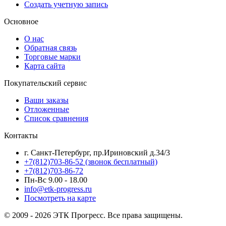
Создать учетную запись
Основное
О нас
Обратная связь
Торговые марки
Карта сайта
Покупательский сервис
Ваши заказы
Отложенные
Список сравнения
Контакты
г. Санкт-Петербург, пр.Ириновский д.34/3
+7(812)703-86-52 (звонок бесплатный)
+7(812)703-86-72
Пн-Вс 9.00 - 18.00
info@etk-progress.ru
Посмотреть на карте
© 2009 - 2026 ЭТК Прогресс. Все права защищены.