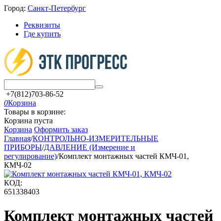
Город:
Санкт-Петербург
Реквизиты
Где купить
+7(812)703-86-52
0
Корзина
Товары в корзине:
Корзина пуста
Корзина
Оформить заказ
Главная
/
КОНТРОЛЬНО-ИЗМЕРИТЕЛЬНЫЕ
ПРИБОРЫ
/
ДАВЛЕНИЕ (Измерение и
регулирование)
/
Комплект монтажных частей КМЧ-01,
КМЧ-02
КОД:
651338403
Комплект монтажных частей