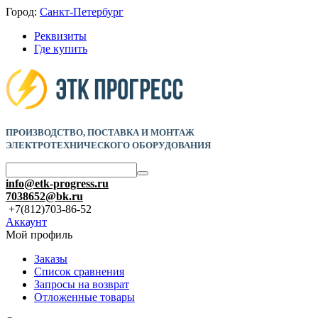
Город:
Санкт-Петербург
Реквизиты
Где купить
ПРОИЗВОДСТВО, ПОСТАВКА И
МОНТАЖ
ЭЛЕКТРОТЕХНИЧЕСКОГО ОБОРУДОВАНИЯ
info@etk-progress.ru
7038652@bk.ru
+7(812)703-86-52
Аккаунт
Мой профиль
Заказы
Список сравнения
Запросы на возврат
Отложенные товары