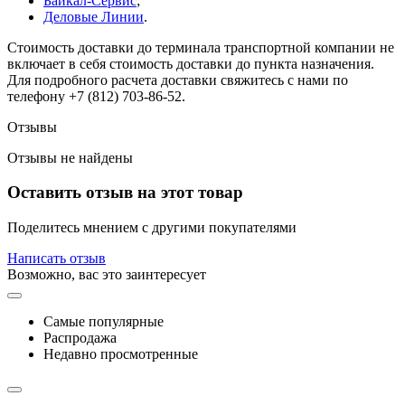
Байкал-Сервис
;
Деловые Линии
.
Стоимость доставки до терминала транспортной компании не
включает в себя стоимость доставки до пункта назначения.
Для подробного расчета доставки свяжитесь с нами по
телефону +7 (812) 703-86-52.
Отзывы
Отзывы не найдены
Оставить отзыв на этот товар
Поделитесь мнением с другими покупателями
Написать отзыв
Возможно, вас это заинтересует
Самые популярные
Распродажа
Недавно просмотренные