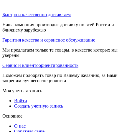
Быстро и качественно доставляем
Наша компания производит доставку по всей России и
ближнему зарубежью
Гарантия качества и сервисное обслуживание
Мы предлагаем только те товары, в качестве которых мы
уверены
Сервис и клиентоориентированность
Поможем подобрать товар по Вашему желанию, за Вами
закрепим лучшего специалиста
Моя учетная запись
Войти
Создать учетную запись
Основное
О нас
Обратная связь