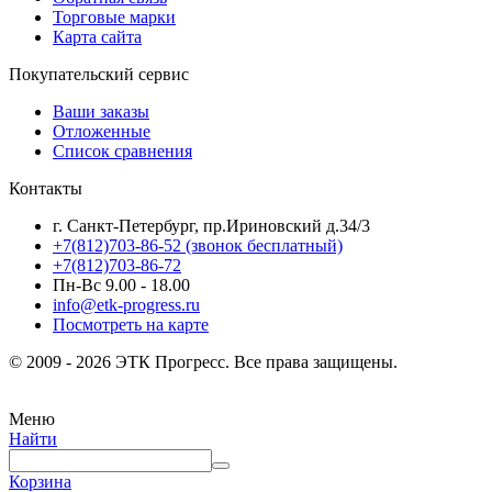
Торговые марки
Карта сайта
Покупательский сервис
Ваши заказы
Отложенные
Список сравнения
Контакты
г. Санкт-Петербург, пр.Ириновский д.34/3
+7(812)703-86-52 (звонок бесплатный)
+7(812)703-86-72
Пн-Вс 9.00 - 18.00
info@etk-progress.ru
Посмотреть на карте
© 2009 - 2026 ЭТК Прогресс. Все права защищены.
Меню
Найти
Корзина