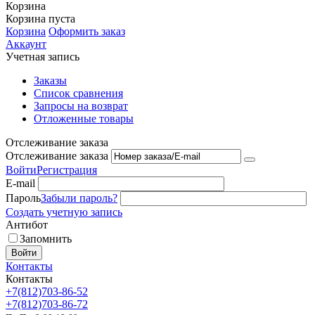
Корзина
Корзина пуста
Корзина
Оформить заказ
Аккаунт
Учетная запись
Заказы
Список сравнения
Запросы на возврат
Отложенные товары
Отслеживание заказа
Отслеживание заказа
Войти
Регистрация
E-mail
Пароль
Забыли пароль?
Создать учетную запись
Антибот
Запомнить
Войти
Контакты
Контакты
+7(812)703-86-52
+7(812)703-86-72