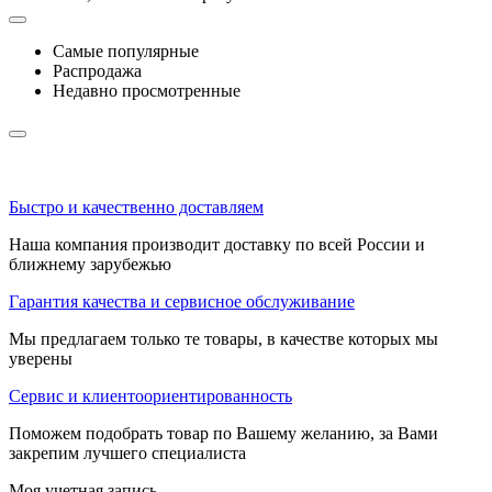
Самые популярные
Распродажа
Недавно просмотренные
Быстро и качественно доставляем
Наша компания производит доставку по всей России и
ближнему зарубежью
Гарантия качества и сервисное обслуживание
Мы предлагаем только те товары, в качестве которых мы
уверены
Сервис и клиентоориентированность
Поможем подобрать товар по Вашему желанию, за Вами
закрепим лучшего специалиста
Моя учетная запись