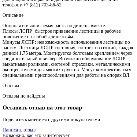
телефону +7 (812) 703-86-52.
Описание
Опорная и выдвигаемая часть соединены вместе.
Плюсы ЛСПР: быстрое приведение лестницы в рабочее
положение на любой длине от 4м.
Минусы ЛСПР: невозможность использования лестницы по
частям. Лестница ЛСПР составная, состоит из секций, каждая
длиной 1,75 метра. Монтируется болтовым креплением через
соединительный швеллер. Возможно оборудование ЛСПР
выкатными роликами, системой страховки, металлическими
оконцевателями для мягких грунтов. Могут комплектоваться
специальными приспособлениями для работы на опорах ВЛ
Отзывы
Отзывы не найдены
Оставить отзыв на этот товар
Поделитесь мнением с другими покупателями
Написать отзыв
Возможно, вас это заинтересует