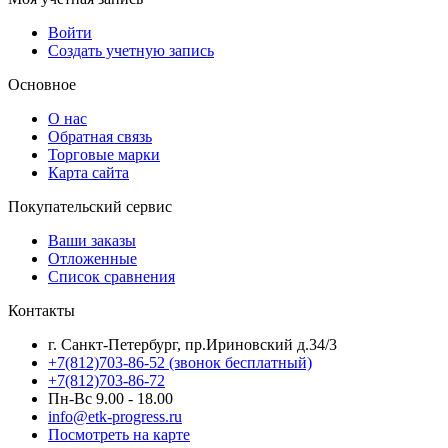
Войти
Создать учетную запись
Основное
О нас
Обратная связь
Торговые марки
Карта сайта
Покупательский сервис
Ваши заказы
Отложенные
Список сравнения
Контакты
г. Санкт-Петербург, пр.Ириновский д.34/3
+7(812)703-86-52 (звонок бесплатный)
+7(812)703-86-72
Пн-Вс 9.00 - 18.00
info@etk-progress.ru
Посмотреть на карте