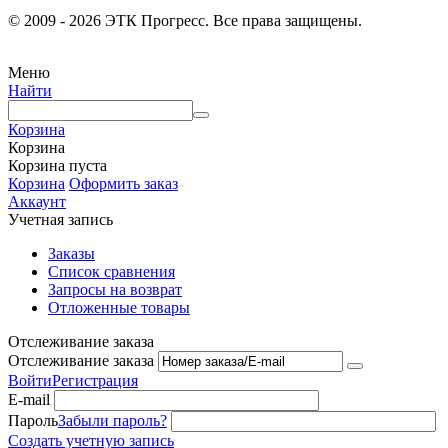
© 2009 - 2026 ЭТК Прогресс. Все права защищены.
Меню
Найти
Корзина
Корзина
Корзина пуста
Корзина
Оформить заказ
Аккаунт
Учетная запись
Заказы
Список сравнения
Запросы на возврат
Отложенные товары
Отслеживание заказа
Отслеживание заказа
Войти
Регистрация
E-mail
Пароль
Забыли пароль?
Создать учетную запись