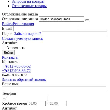
Запросы на возврат
Отложенные товары
Отслеживание заказа
Отслеживание заказа
Войти
Регистрация
E-mail
Пароль
Забыли пароль?
Создать учетную запись
Антибот
Запомнить
Войти
Контакты
Контакты
+7(812)703-86-52
+7(812)703-86-72
Пн-Пт: 9:00-18:00
Заказать обратный звонок
Ваше имя
Телефон
Удобное время
-
Антибот