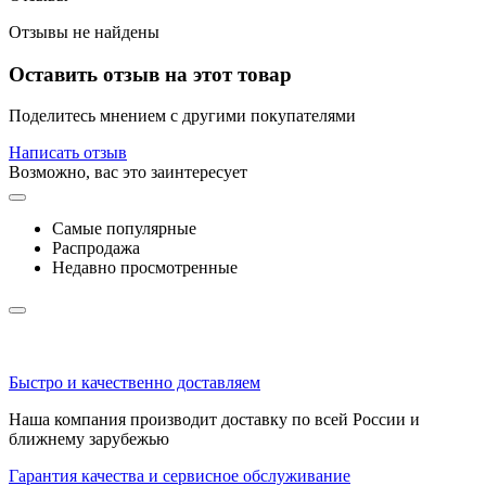
Отзывы не найдены
Оставить отзыв на этот товар
Поделитесь мнением с другими покупателями
Написать отзыв
Возможно, вас это заинтересует
Самые популярные
Распродажа
Недавно просмотренные
Быстро и качественно доставляем
Наша компания производит доставку по всей России и
ближнему зарубежью
Гарантия качества и сервисное обслуживание