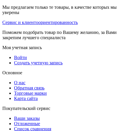
Мы предлагаем только те товары, в качестве которых мы
уверены
Сервис и клиентоориентированность
Поможем подобрать товар по Вашему желанию, за Вами
закрепим лучшего специалиста
Моя учетная запись
Войти
Создать учетную запись
Основное
О нас
Обратная связь
Торговые марки
Карта сайта
Покупательский сервис
Ваши заказы
Отложенные
Список сравнения