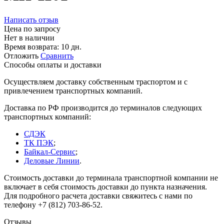
Написать отзыв
Цена по запросу
Нет в наличии
Время возврата:
10 дн.
Отложить
Сравнить
Способы оплаты и доставки
Осуществляем доставку собственным траспортом и с
привлечением транспортных компаний.
Доставка по РФ производится до терминалов следующих
транспортных компаний:
СДЭК
ТК ПЭК
;
Байкал-Сервис
;
Деловые Линии
.
Стоимость доставки до терминала транспортной компании не
включает в себя стоимость доставки до пункта назначения.
Для подробного расчета доставки свяжитесь с нами по
телефону +7 (812) 703-86-52.
Отзывы