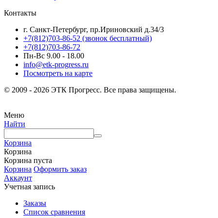
Контакты
г. Санкт-Петербург, пр.Ириновский д.34/3
+7(812)703-86-52 (звонок бесплатный)
+7(812)703-86-72
Пн-Вс 9.00 - 18.00
info@etk-progress.ru
Посмотреть на карте
© 2009 - 2026 ЭТК Прогресс. Все права защищены.
Меню
Найти
Корзина
Корзина
Корзина пуста
Корзина
Оформить заказ
Аккаунт
Учетная запись
Заказы
Список сравнения