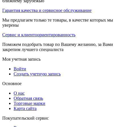
ближнему зарубежью
Гарантия качества и сервисное обслуживание
Мы предлагаем только те товары, в качестве которых мы
уверены
Сервис и клиентоориентированность
Поможем подобрать товар по Вашему желанию, за Вами
закрепим лучшего специалиста
Моя учетная запись
Войти
Создать учетную запись
Основное
О нас
Обратная связь
Торговые марки
Карта сайта
Покупательский сервис