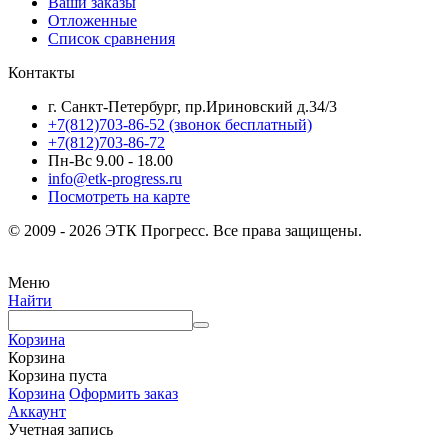
Ваши заказы
Отложенные
Список сравнения
Контакты
г. Санкт-Петербург, пр.Ириновский д.34/3
+7(812)703-86-52 (звонок бесплатный)
+7(812)703-86-72
Пн-Вс 9.00 - 18.00
info@etk-progress.ru
Посмотреть на карте
© 2009 - 2026 ЭТК Прогресс. Все права защищены.
Меню
Найти
Корзина
Корзина
Корзина пуста
Корзина
Оформить заказ
Аккаунт
Учетная запись