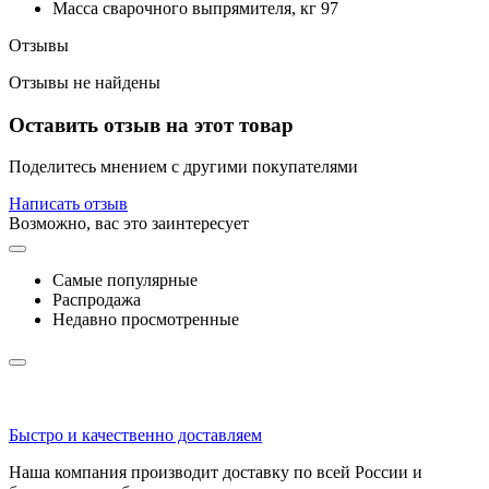
Macca сварочного выпрямителя, кг 97
Отзывы
Отзывы не найдены
Оставить отзыв на этот товар
Поделитесь мнением с другими покупателями
Написать отзыв
Возможно, вас это заинтересует
Самые популярные
Распродажа
Недавно просмотренные
Быстро и качественно доставляем
Наша компания производит доставку по всей России и