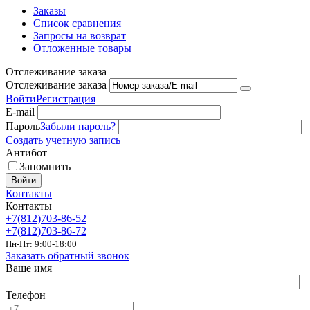
Заказы
Список сравнения
Запросы на возврат
Отложенные товары
Отслеживание заказа
Отслеживание заказа
Войти
Регистрация
E-mail
Пароль
Забыли пароль?
Создать учетную запись
Антибот
Запомнить
Войти
Контакты
Контакты
+7(812)703-86-52
+7(812)703-86-72
Пн-Пт: 9:00-18:00
Заказать обратный звонок
Ваше имя
Телефон