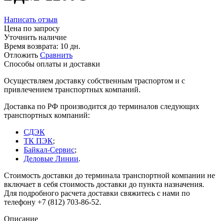
Написать отзыв
Цена по запросу
Уточнить наличие
Время возврата:
10 дн.
Отложить
Сравнить
Способы оплаты и доставки
Осуществляем доставку собственным траспортом и с
привлечением транспортных компаний.
Доставка по РФ производится до терминалов следующих
транспортных компаний:
СДЭК
ТК ПЭК
;
Байкал-Сервис
;
Деловые Линии
.
Стоимость доставки до терминала транспортной компании не
включает в себя стоимость доставки до пункта назначения.
Для подробного расчета доставки свяжитесь с нами по
телефону +7 (812) 703-86-52.
Описание