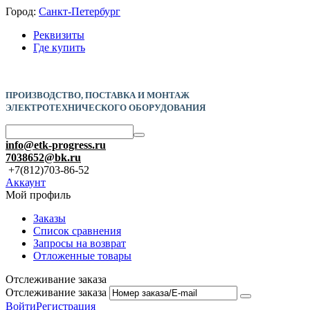
Город:
Санкт-Петербург
Реквизиты
Где купить
ПРОИЗВОДСТВО, ПОСТАВКА И
МОНТАЖ
ЭЛЕКТРОТЕХНИЧЕСКОГО ОБОРУДОВАНИЯ
info@etk-progress.ru
7038652@bk.ru
+7(812)703-86-52
Аккаунт
Мой профиль
Заказы
Список сравнения
Запросы на возврат
Отложенные товары
Отслеживание заказа
Отслеживание заказа
Войти
Регистрация