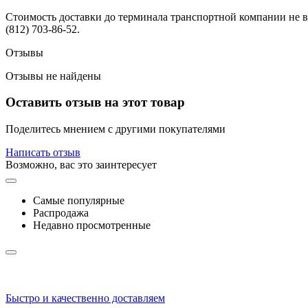
Стоимость доставки до терминала транспортной компании не вк
(812) 703-86-52.
Отзывы
Отзывы не найдены
Оставить отзыв на этот товар
Поделитесь мнением с другими покупателями
Написать отзыв
Возможно, вас это заинтересует
Самые популярные
Распродажа
Недавно просмотренные
Быстро и качественно доставляем