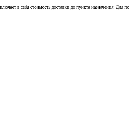
лючает в себя стоимость доставки до пункта назначения. Для по