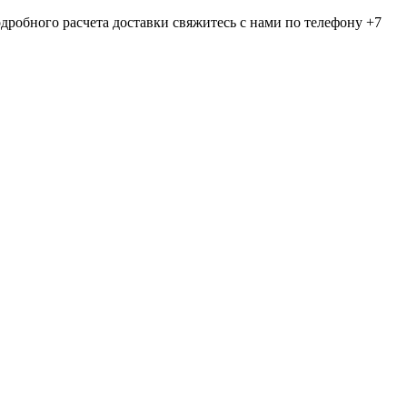
дробного расчета доставки свяжитесь с нами по телефону +7