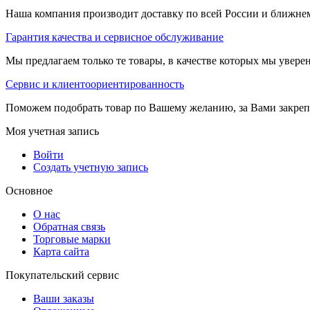
Наша компания производит доставку по всей России и ближне
Гарантия качества и сервисное обслуживание
Мы предлагаем только те товары, в качестве которых мы увере
Сервис и клиентоориентированность
Поможем подобрать товар по Вашему желанию, за Вами закре
Моя учетная запись
Войти
Создать учетную запись
Основное
О нас
Обратная связь
Торговые марки
Карта сайта
Покупательский сервис
Ваши заказы