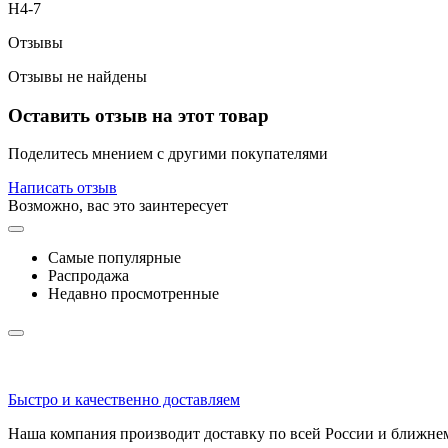
Н4-7
Отзывы
Отзывы не найдены
Оставить отзыв на этот товар
Поделитесь мнением с другими покупателями
Написать отзыв
Возможно, вас это заинтересует
Самые популярные
Распродажа
Недавно просмотренные
Быстро и качественно доставляем
Наша компания производит доставку по всей России и ближне