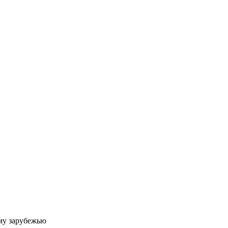
му зарубежью