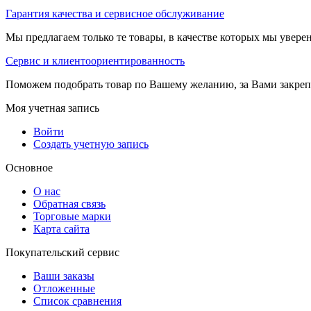
Гарантия качества и сервисное обслуживание
Мы предлагаем только те товары, в качестве которых мы увере
Сервис и клиентоориентированность
Поможем подобрать товар по Вашему желанию, за Вами закре
Моя учетная запись
Войти
Создать учетную запись
Основное
О нас
Обратная связь
Торговые марки
Карта сайта
Покупательский сервис
Ваши заказы
Отложенные
Список сравнения