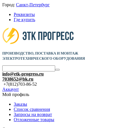
Город:
Санкт-Петербург
Реквизиты
Где купить
ПРОИЗВОДСТВО, ПОСТАВКА И
МОНТАЖ
ЭЛЕКТРОТЕХНИЧЕСКОГО ОБОРУДОВАНИЯ
info@etk-progress.ru
7038652@bk.ru
+7(812)703-86-52
Аккаунт
Мой профиль
Заказы
Список сравнения
Запросы на возврат
Отложенные товары