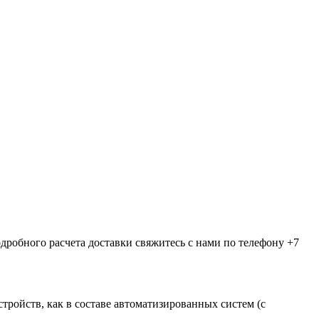
дробного расчета доставки свяжитесь с нами по телефону +7
ройств, как в составе автоматизированных систем (с