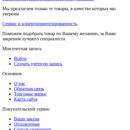
Мы предлагаем только те товары, в качестве которых мы
уверены
Сервис и клиентоориентированность
Поможем подобрать товар по Вашему желанию, за Вами
закрепим лучшего специалиста
Моя учетная запись
Войти
Создать учетную запись
Основное
О нас
Обратная связь
Торговые марки
Карта сайта
Покупательский сервис
Ваши заказы
Отложенные
Список сравнения