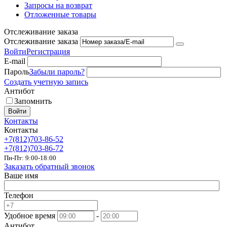
Запросы на возврат
Отложенные товары
Отслеживание заказа
Отслеживание заказа
Войти
Регистрация
E-mail
Пароль
Забыли пароль?
Создать учетную запись
Антибот
Запомнить
Войти
Контакты
Контакты
+7(812)703-86-52
+7(812)703-86-72
Пн-Пт: 9:00-18:00
Заказать обратный звонок
Ваше имя
Телефон
Удобное время
-
Антибот