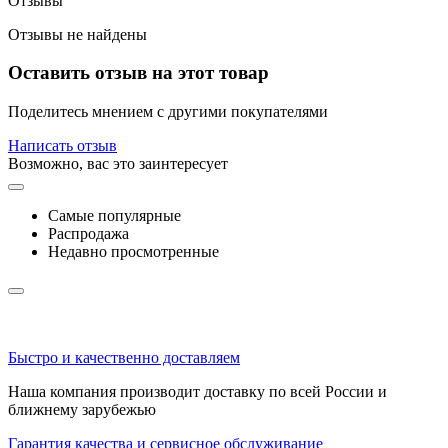
Отзывы
Отзывы не найдены
Оставить отзыв на этот товар
Поделитесь мнением с другими покупателями
Написать отзыв
Возможно, вас это заинтересует
Самые популярные
Распродажа
Недавно просмотренные
Быстро и качественно доставляем
Наша компания производит доставку по всей России и
ближнему зарубежью
Гарантия качества и сервисное обслуживание