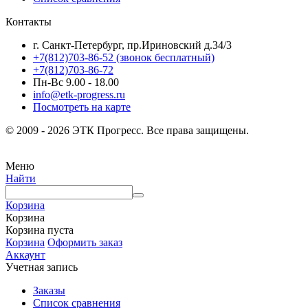
Контакты
г. Санкт-Петербург, пр.Ириновский д.34/3
+7(812)703-86-52 (звонок бесплатный)
+7(812)703-86-72
Пн-Вс 9.00 - 18.00
info@etk-progress.ru
Посмотреть на карте
© 2009 - 2026 ЭТК Прогресс. Все права защищены.
Меню
Найти
Корзина
Корзина
Корзина пуста
Корзина
Оформить заказ
Аккаунт
Учетная запись
Заказы
Список сравнения