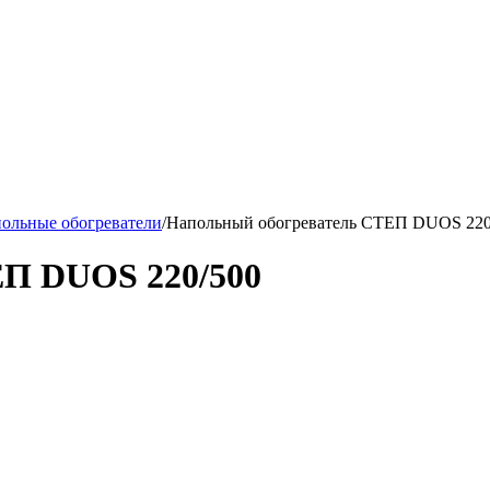
ольные обогреватели
/
Напольный обогреватель СТЕП DUOS 220
ЕП DUOS 220/500