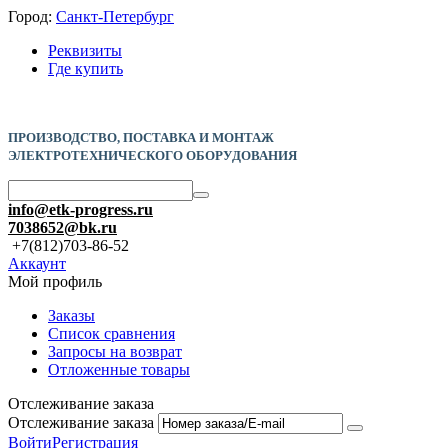
Город:
Санкт-Петербург
Реквизиты
Где купить
ПРОИЗВОДСТВО, ПОСТАВКА И
МОНТАЖ
ЭЛЕКТРОТЕХНИЧЕСКОГО ОБОРУДОВАНИЯ
info@etk-progress.ru
7038652@bk.ru
+7(812)703-86-52
Аккаунт
Мой профиль
Заказы
Список сравнения
Запросы на возврат
Отложенные товары
Отслеживание заказа
Отслеживание заказа
Войти
Регистрация