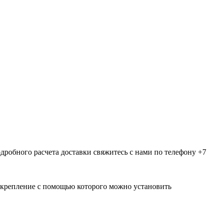
дробного расчета доставки свяжитесь с нами по телефону +7
е крепление с помощью которого можно установить