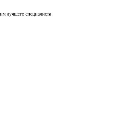
пим лучшего специалиста