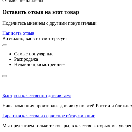
Отзывы не найдены
Оставить отзыв на этот товар
Поделитесь мнением с другими покупателями
Написать отзыв
Возможно, вас это заинтересует
Самые популярные
Распродажа
Недавно просмотренные
Быстро и качественно доставляем
Наша компания производит доставку по всей России и ближне
Гарантия качества и сервисное обслуживание
Мы предлагаем только те товары, в качестве которых мы увере