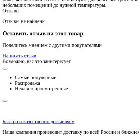
небольших помещений до нужной температуры.
Отзывы
Отзывы не найдены
Оставить отзыв на этот товар
Поделитесь мнением с другими покупателями
Написать отзыв
Возможно, вас это заинтересует
Самые популярные
Распродажа
Недавно просмотренные
Быстро и качественно доставляем
Наша компания производит доставку по всей России и ближне