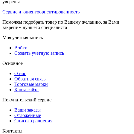
уверены
Сервис и клиентоориентированность
Поможем подобрать товар по Вашему желанию, за Вами
закрепим лучшего специалиста
Моя учетная запись
Войти
Создать учетную запись
Основное
О нас
Обратная связь
Торговые марки
Карта сайта
Покупательский сервис
Ваши заказы
Отложенные
Список сравнения
Контакты