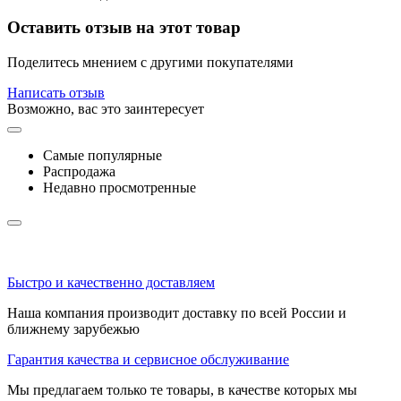
Оставить отзыв на этот товар
Поделитесь мнением с другими покупателями
Написать отзыв
Возможно, вас это заинтересует
Самые популярные
Распродажа
Недавно просмотренные
Быстро и качественно доставляем
Наша компания производит доставку по всей России и
ближнему зарубежью
Гарантия качества и сервисное обслуживание
Мы предлагаем только те товары, в качестве которых мы