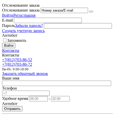
Отслеживание заказа
Отслеживание заказа
Войти
Регистрация
E-mail
Пароль
Забыли пароль?
Создать учетную запись
Антибот
Запомнить
Войти
Контакты
Контакты
+7(812)703-86-52
+7(812)703-86-72
Пн-Пт: 9:00-18:00
Заказать обратный звонок
Ваше имя
Телефон
Удобное время
-
Антибот
Отправить