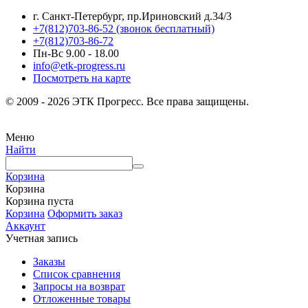
г. Санкт-Петербург, пр.Ириновский д.34/3
+7(812)703-86-52 (звонок бесплатный)
+7(812)703-86-72
Пн-Вс 9.00 - 18.00
info@etk-progress.ru
Посмотреть на карте
© 2009 - 2026 ЭТК Прогресс. Все права защищены.
Меню
Найти
Корзина
Корзина
Корзина пуста
Корзина
Оформить заказ
Аккаунт
Учетная запись
Заказы
Список сравнения
Запросы на возврат
Отложенные товары