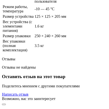
пользователя
Режим работы,
-10 — 45 °C
температура
Размер устройства
125 × 125 × 205 мм
Вес устройства (с
элементами
1.6 кг
питания)
Размер упаковки
250 × 240 × 260 мм
Вес упаковки
(полная
3.5 кг
комплектация)
Отзывы
Отзывы не найдены
Оставить отзыв на этот товар
Поделитесь мнением с другими покупателями
Написать отзыв
Возможно, вас это заинтересует