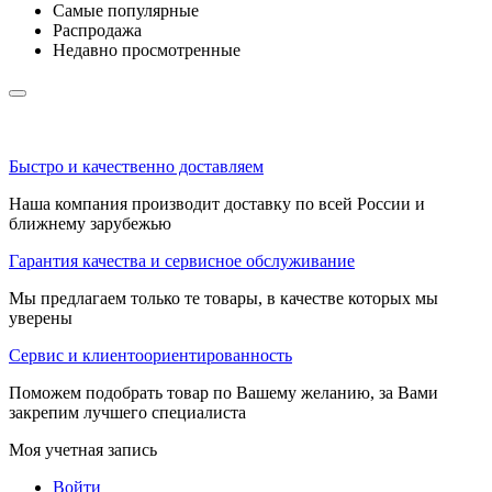
Самые популярные
Распродажа
Недавно просмотренные
Быстро и качественно доставляем
Наша компания производит доставку по всей России и
ближнему зарубежью
Гарантия качества и сервисное обслуживание
Мы предлагаем только те товары, в качестве которых мы
уверены
Сервис и клиентоориентированность
Поможем подобрать товар по Вашему желанию, за Вами
закрепим лучшего специалиста
Моя учетная запись
Войти