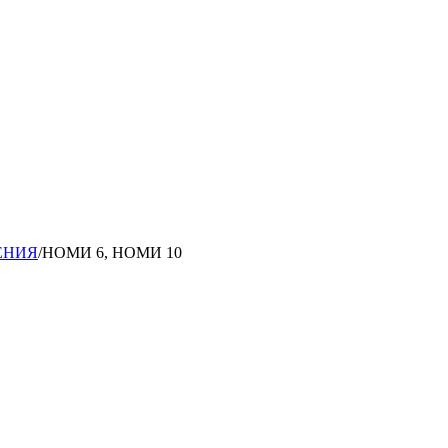
ЕНИЯ
/
НОМИ 6, НОМИ 10