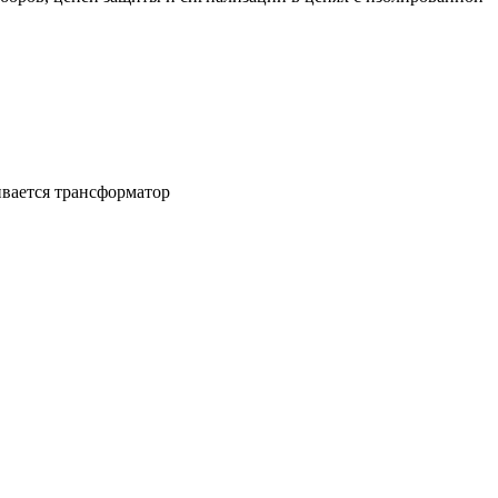
ивается трансформатор