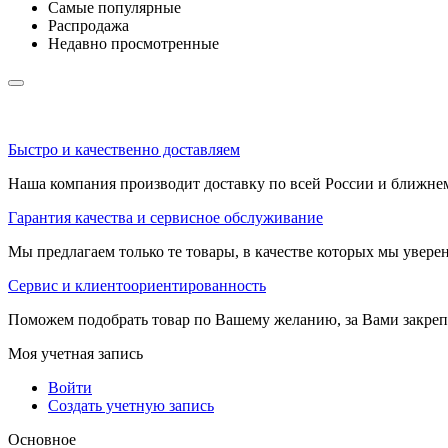
Самые популярные
Распродажа
Недавно просмотренные
Быстро и качественно доставляем
Наша компания производит доставку по всей России и ближне
Гарантия качества и сервисное обслуживание
Мы предлагаем только те товары, в качестве которых мы увере
Сервис и клиентоориентированность
Поможем подобрать товар по Вашему желанию, за Вами закре
Моя учетная запись
Войти
Создать учетную запись
Основное