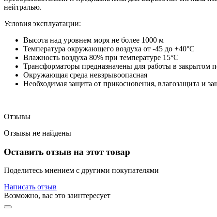
нейтралью.
Условия эксплуатации:
Высота над уровнем моря не более 1000 м
Температура окружающего воздуха от -45 до +40°С
Влажность воздуха 80% при температуре 15°С
Трансформаторы предназначены для работы в закрытом 
Окружающая среда невзрывоопасная
Необходимая защита от прикосновения, влагозащита и за
Отзывы
Отзывы не найдены
Оставить отзыв на этот товар
Поделитесь мнением с другими покупателями
Написать отзыв
Возможно, вас это заинтересует