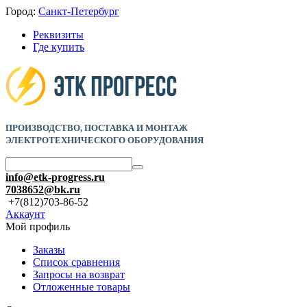
Город:
Санкт-Петербург
Реквизиты
Где купить
ПРОИЗВОДСТВО, ПОСТАВКА И
МОНТАЖ
ЭЛЕКТРОТЕХНИЧЕСКОГО ОБОРУДОВАНИЯ
info@etk-progress.ru
7038652@bk.ru
+7(812)703-86-52
Аккаунт
Мой профиль
Заказы
Список сравнения
Запросы на возврат
Отложенные товары