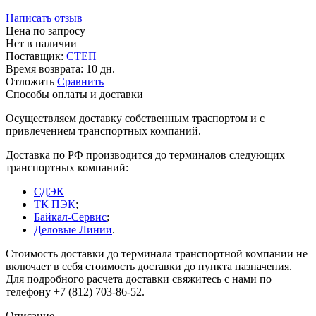
Написать отзыв
Цена по запросу
Нет в наличии
Поставщик:
СТЕП
Время возврата:
10 дн.
Отложить
Сравнить
Способы оплаты и доставки
Осуществляем доставку собственным траспортом и с
привлечением транспортных компаний.
Доставка по РФ производится до терминалов следующих
транспортных компаний:
СДЭК
ТК ПЭК
;
Байкал-Сервис
;
Деловые Линии
.
Стоимость доставки до терминала транспортной компании не
включает в себя стоимость доставки до пункта назначения.
Для подробного расчета доставки свяжитесь с нами по
телефону +7 (812) 703-86-52.
Описание