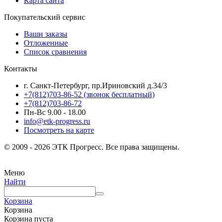
Карта сайта
Покупательский сервис
Ваши заказы
Отложенные
Список сравнения
Контакты
г. Санкт-Петербург, пр.Ириновский д.34/3
+7(812)703-86-52 (звонок бесплатный)
+7(812)703-86-72
Пн-Вс 9.00 - 18.00
info@etk-progress.ru
Посмотреть на карте
© 2009 - 2026 ЭТК Прогресс. Все права защищены.
Меню
Найти
Корзина
Корзина
Корзина пуста