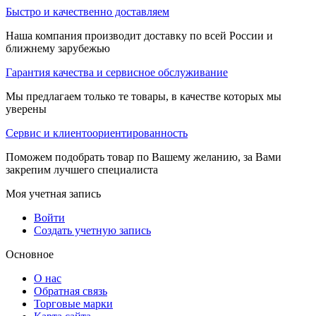
Быстро и качественно доставляем
Наша компания производит доставку по всей России и
ближнему зарубежью
Гарантия качества и сервисное обслуживание
Мы предлагаем только те товары, в качестве которых мы
уверены
Сервис и клиентоориентированность
Поможем подобрать товар по Вашему желанию, за Вами
закрепим лучшего специалиста
Моя учетная запись
Войти
Создать учетную запись
Основное
О нас
Обратная связь
Торговые марки