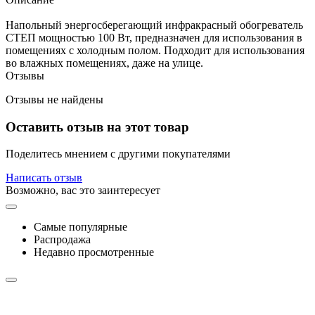
Напольный энергосберегающий инфракрасный обогреватель
СТЕП мощностью 100 Вт, предназначен для использования в
помещениях с холодным полом. Подходит для использования
во влажных помещениях, даже на улице.
Отзывы
Отзывы не найдены
Оставить отзыв на этот товар
Поделитесь мнением с другими покупателями
Написать отзыв
Возможно, вас это заинтересует
Самые популярные
Распродажа
Недавно просмотренные