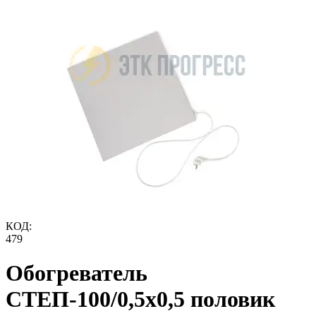
КОД:
479
Обогреватель
СТЕП-100/0,5х0,5 половик