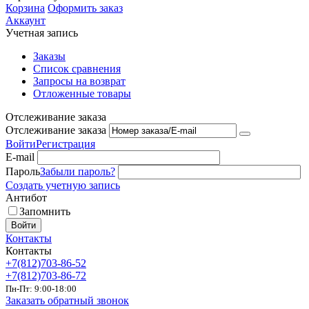
Корзина
Оформить заказ
Аккаунт
Учетная запись
Заказы
Список сравнения
Запросы на возврат
Отложенные товары
Отслеживание заказа
Отслеживание заказа
Войти
Регистрация
E-mail
Пароль
Забыли пароль?
Создать учетную запись
Антибот
Запомнить
Войти
Контакты
Контакты
+7(812)703-86-52
+7(812)703-86-72
Пн-Пт: 9:00-18:00
Заказать обратный звонок