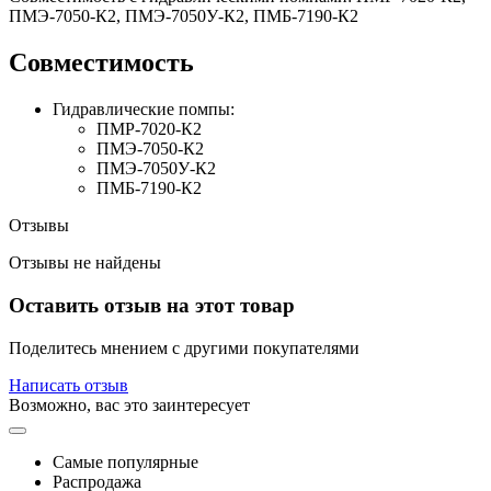
ПМЭ-7050-К2, ПМЭ-7050У-К2, ПМБ-7190-К2
Совместимость
Гидравлические помпы:
ПМР-7020-К2
ПМЭ-7050-К2
ПМЭ-7050У-К2
ПМБ-7190-К2
Отзывы
Отзывы не найдены
Оставить отзыв на этот товар
Поделитесь мнением с другими покупателями
Написать отзыв
Возможно, вас это заинтересует
Самые популярные
Распродажа