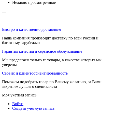
Недавно просмотренные
Быстро и качественно доставляем
Наша компания производит доставку по всей России и
ближнему зарубежью
Гарантия качества и сервисное обслуживание
Мы предлагаем только те товары, в качестве которых мы
уверены
Сервис и клиентоориентированность
Поможем подобрать товар по Вашему желанию, за Вами
закрепим лучшего специалиста
Моя учетная запись
Войти
Создать учетную запись