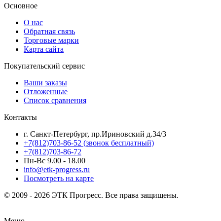
Основное
О нас
Обратная связь
Торговые марки
Карта сайта
Покупательский сервис
Ваши заказы
Отложенные
Список сравнения
Контакты
г. Санкт-Петербург, пр.Ириновский д.34/3
+7(812)703-86-52 (звонок бесплатный)
+7(812)703-86-72
Пн-Вс 9.00 - 18.00
info@etk-progress.ru
Посмотреть на карте
© 2009 - 2026 ЭТК Прогресс. Все права защищены.
Меню