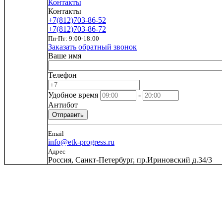
Контакты
Контакты
+7(812)703-86-52
+7(812)703-86-72
Пн-Пт: 9:00-18:00
Заказать обратный звонок
Ваше имя
Телефон
Удобное время
-
Антибот
Отправить
Email
info@etk-progress.ru
Адрес
Россия, Санкт-Петербург, пр.Ириновский д.34/3