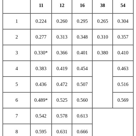
11
12
16
38
54
1
0.224
0.260
0.295
0.265
0.304
2
0.277
0.313
0.348
0.310
0.357
3
0.330*
0.366
0.401
0.380
0.410
4
0.383
0.419
0.454
0.463
5
0.436
0.472
0.507
0.516
6
0.489*
0.525
0.560
0.569
7
0.542
0.578
0.613
8
0.595
0.631
0.666