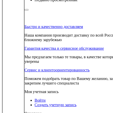
Быстро и качественно доставляем
Наша компания производит доставку по всей Росс
ближнему зарубежью
Гарантия качества и сервисное обслуживание
Мы предлагаем только те товары, в качестве кото
уверены
Сервис и клиентоориентированность
Поможем подобрать товар по Вашему желанию, з
закрепим лучшего специалиста
Моя учетная запись
Войти
Создать учетную запись