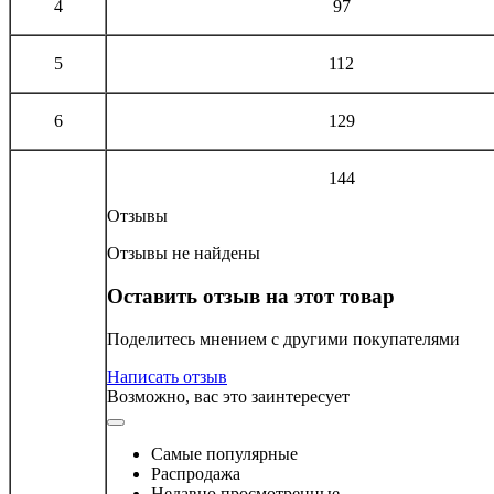
4
97
5
112
6
129
144
Отзывы
Отзывы не найдены
Оставить отзыв на этот товар
Поделитесь мнением с другими покупателями
Написать отзыв
Возможно, вас это заинтересует
Самые популярные
Распродажа
Недавно просмотренные