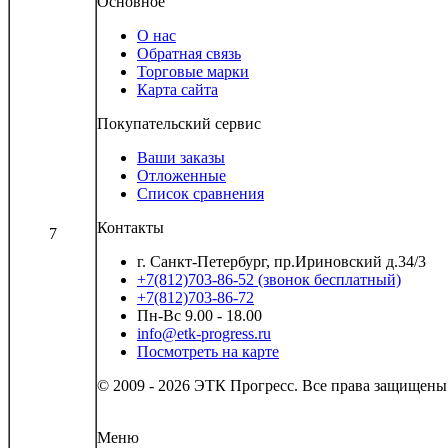
Основное
О нас
Обратная связь
Торговые марки
Карта сайта
Покупательский сервис
Ваши заказы
Отложенные
Список сравнения
Контакты
7
г. Санкт-Петербург, пр.Ириновский д.34/3
+7(812)703-86-52 (звонок бесплатный)
+7(812)703-86-72
Пн-Вс 9.00 - 18.00
info@etk-progress.ru
Посмотреть на карте
© 2009 - 2026 ЭТК Прогресс. Все права защищены
Меню